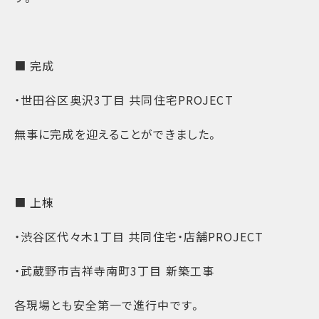
■ 完成
・世田谷区奥沢3丁目 共同住宅PROJECT
無事に完成を迎えることができました。
■ 上棟
・渋谷区代々木1丁目 共同住宅・店舗PROJECT
・武蔵野市吉祥寺南町3丁目 新築工事
各現場とも安全第一で進行中です。