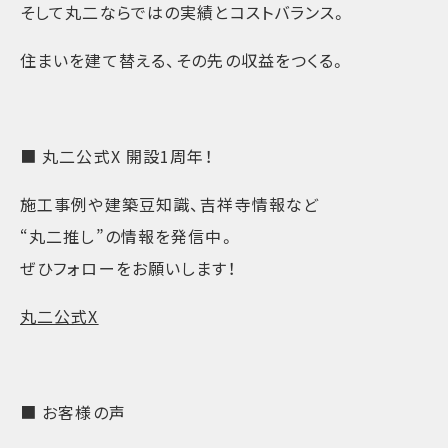
そして丸二ならではの実績とコストバランス。
住まいを建て替える、その先の収益をつくる。
■ 丸二公式X 開設1周年！
施工事例や建築豆知識、吉祥寺情報など
“丸二推し”の情報を発信中。
ぜひフォローをお願いします！
丸二公式X
■ お客様の声