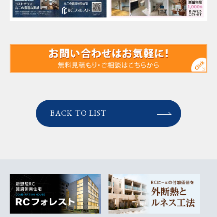
BACK TO LIST