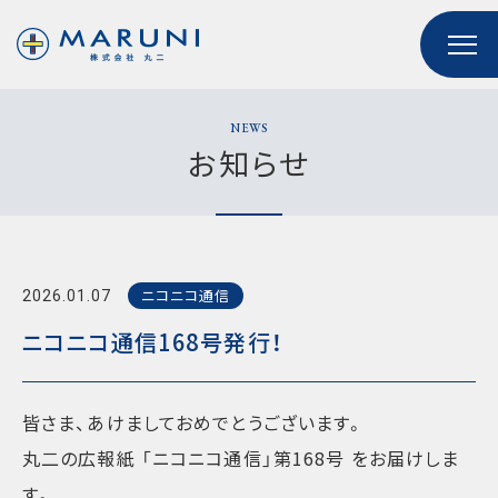
NEWS
お知らせ
ニコニコ通信
2026.01.07
ニコニコ通信168号発行！
皆さま、あけましておめでとうございます。
丸二の広報紙 「ニコニコ通信」第168号 をお届けしま
す。