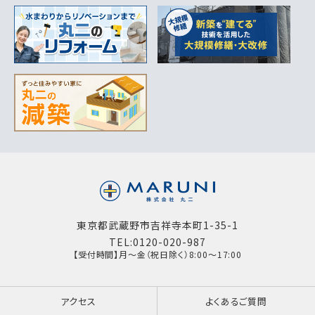
東京都武蔵野市吉祥寺本町1-35-1
TEL:0120-020-987
【受付時間】月～金（祝日除く）8:00～17:00
アクセス
よくあるご質問