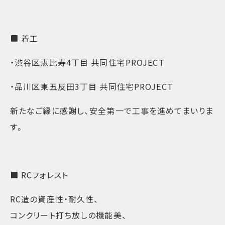
■ 着工
・渋谷区恵比寿4丁目 共同住宅PROJECT
・品川区東五反田3丁目 共同住宅PROJECT
新たなご縁に感謝し、安全第一で工事を進めてまいりま
す。
■ RCフォレスト
RC造の資産性・耐久性、
コンクリート打ち放しの機能美、