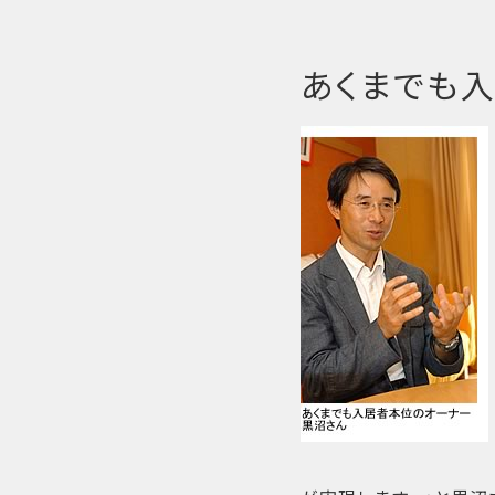
あくまでも