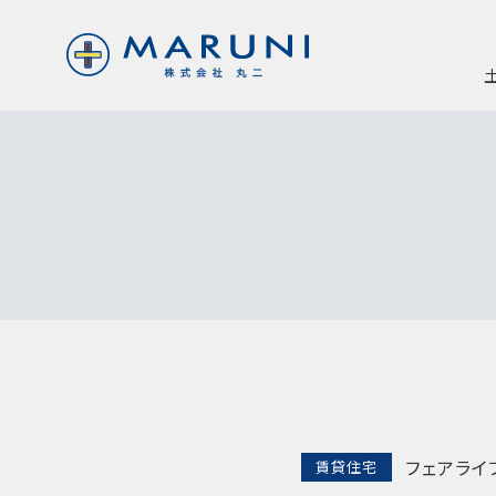
フェアライ
賃貸住宅