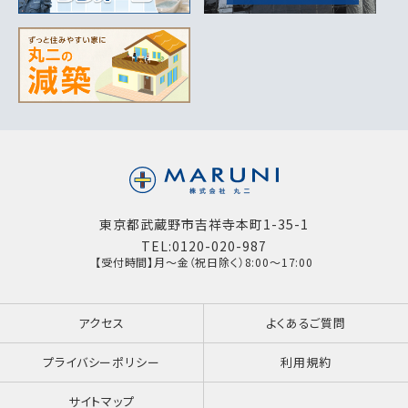
東京都武蔵野市吉祥寺本町1-35-1
TEL:0120-020-987
【受付時間】月～金（祝日除く）8:00～17:00
アクセス
よくあるご質問
プライバシーポリシー
利用規約
サイトマップ