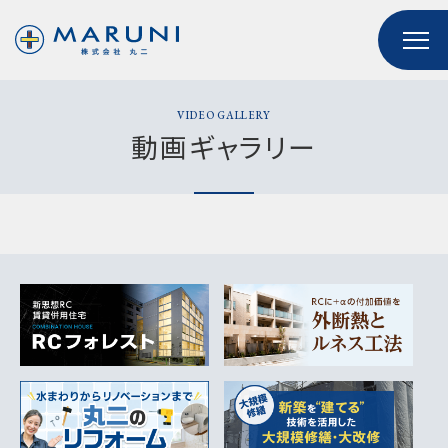
VIDEO GALLERY
動画ギャラリー