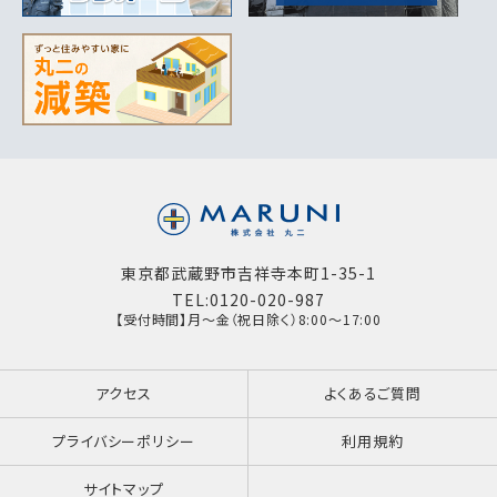
東京都武蔵野市吉祥寺本町1-35-1
TEL:0120-020-987
【受付時間】月～金（祝日除く）8:00～17:00
アクセス
よくあるご質問
プライバシーポリシー
利用規約
サイトマップ