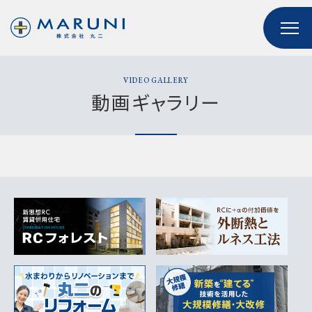
VIDEO GALLERY
動画ギャラリー