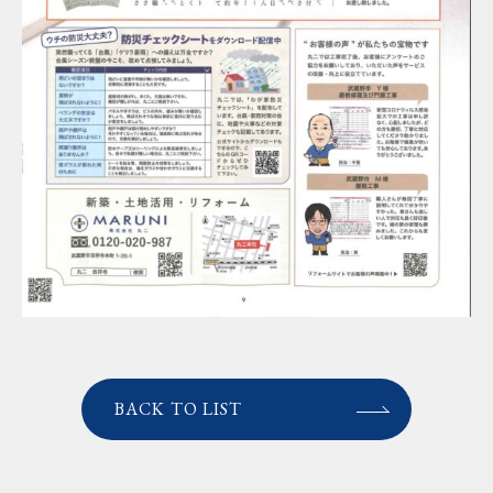
BACK TO LIST