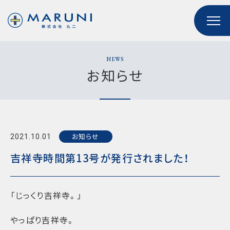
NEWS
お知らせ
お知らせ
2021.10.01
吉祥寺時間第13号が発行されました！
「じっくり吉祥寺。」
やっぱり吉祥寺。