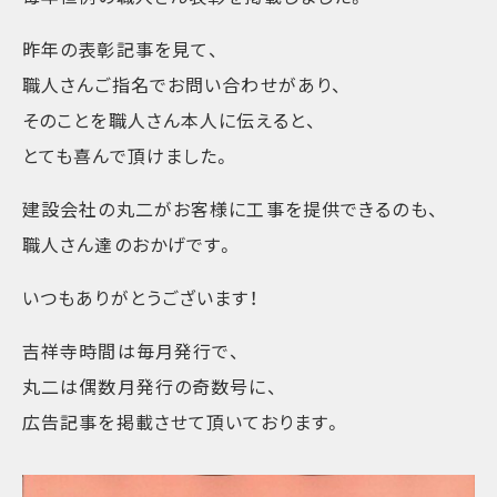
昨年の表彰記事を見て、
職人さんご指名でお問い合わせがあり、
そのことを職人さん本人に伝えると、
とても喜んで頂けました。
建設会社の丸二がお客様に工事を提供できるのも、
職人さん達のおかげです。
いつもありがとうございます！
吉祥寺時間は毎月発行で、
丸二は偶数月発行の奇数号に、
広告記事を掲載させて頂いております。