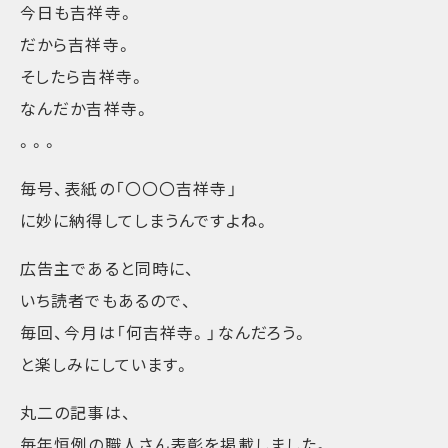
今日も吉祥寺。
だから吉祥寺。
そしたら吉祥寺。
なんだか吉祥寺。
。。。
毎号、表紙の「〇〇〇吉祥寺」
に妙に納得してしまうんですよね。
広告主であると同時に、
いち読者でもあるので、
毎回、今月は「何吉祥寺。」なんだろう。
と楽しみにしています。
丸二の記事は、
毎年恒例の職人さん表彰を掲載しました。