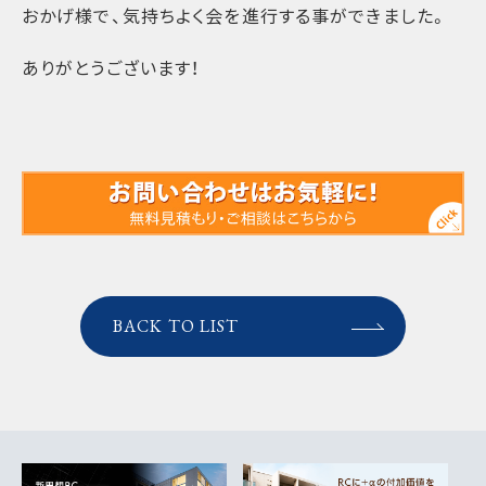
おかげ様で、気持ちよく会を進行する事ができました。
ありがとうございます！
BACK TO LIST