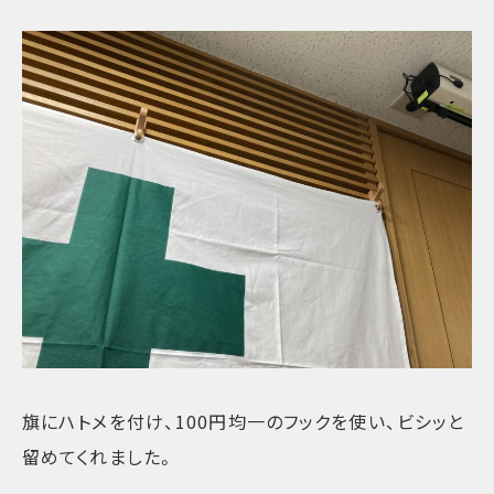
旗にハトメを付け、100円均一のフックを使い、ビシッと
留めてくれました。