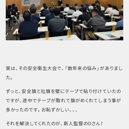
実は、その安全衛生大会で、「数年来の悩み」がありまし
た。
ずっと、安全旗と社旗を壁にテープで貼り付けていたの
ですが、途中でテープが取れて旗がめくれてしまう事が
多かったのです。お恥ずかしい、、、
それを解決してくれたのが、新人監督のOさん！