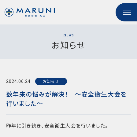
NEWS
お知らせ
お知らせ
2024.06.24
数年来の悩みが解決！ ～安全衛生大会を
行いました～
昨年に引き続き、安全衛生大会を行いました。