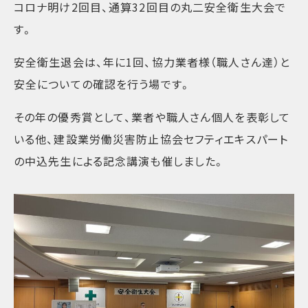
コロナ明け2回目、通算32回目の丸二安全衛生大会で
す。
安全衛生退会は、年に1回、協力業者様（職人さん達）と
安全についての確認を行う場です。
その年の優秀賞として、業者や職人さん個人を表彰して
いる他、建設業労働災害防止協会セフティエキスパート
の中込先生による記念講演も催しました。