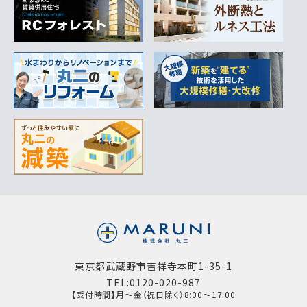
東京都武蔵野市吉祥寺本町1-35-1
TEL:0120-020-987
【受付時間】月～金（祝日除く）8:00～17:00