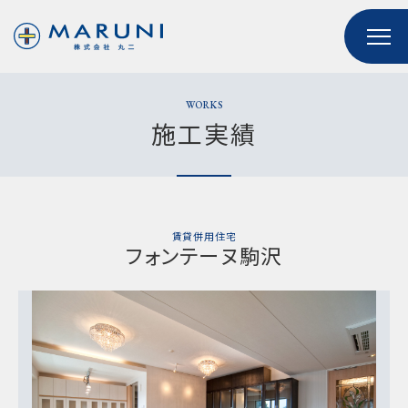
WORKS
施工実績
賃貸併用住宅
フォンテーヌ駒沢