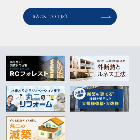
BACK TO LIST