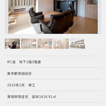
RC造 地下1階3階建
東京都世田谷区
2010年2月 竣工
賃貸併用住宅 延床1616.91㎡