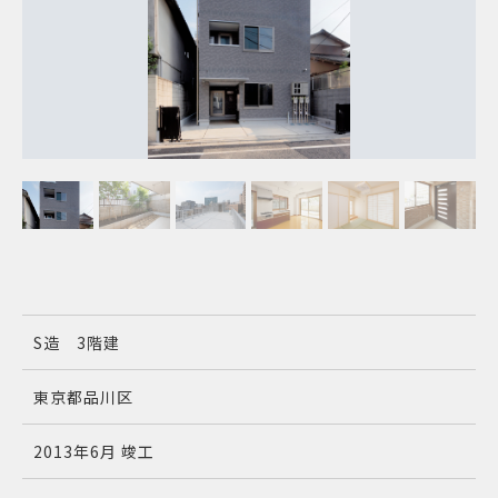
S造 3階建
東京都品川区
2013年6月 竣工