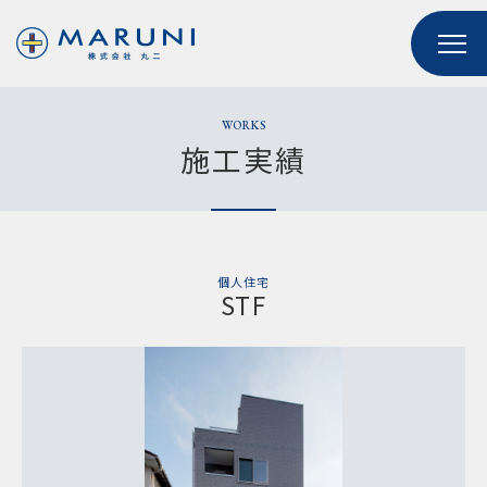
WORKS
施工実績
個人住宅
STF