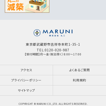
東京都武蔵野市吉祥寺本町1-35-1
TEL:0120-020-987
【受付時間】月～金（祝日除く）8:00～17:00
アクセス
よくあるご質問
プライバシーポリシー
利用規約
サイトマップ
COPYRIGHT © MARUNI CO.,LTD. ALL RIGHTS RESERVED.