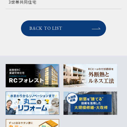
3世帯共同住宅
BACK TO LIST