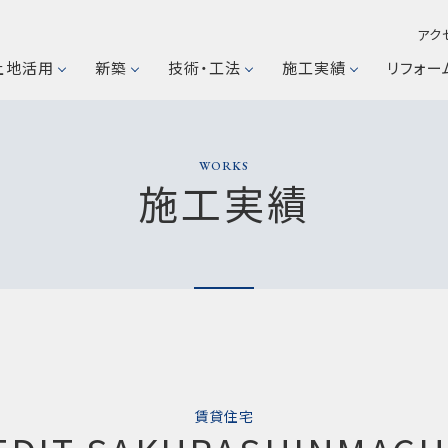
アク
土地活用
新築
技術・工法
施工実績
リフォー
WORKS
施工実績
​賃貸住宅