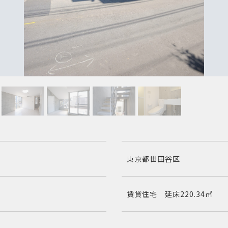
東京都世田谷区
賃貸住宅 延床220.34㎡