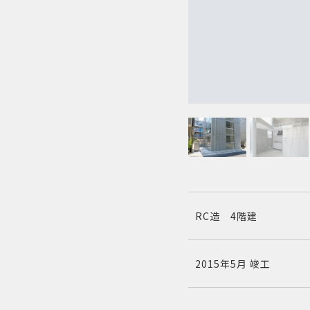
RC造 4階建
2015年5月 竣工