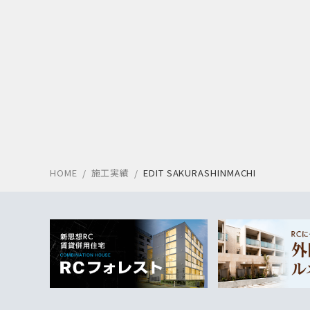
HOME
施工実績
EDIT SAKURASHINMACHI