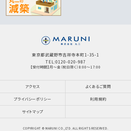
東京都武蔵野市吉祥寺本町1-35-1
TEL:0120-020-987
【受付時間】月～金（祝日除く）8:00～17:00
アクセス
よくあるご質問
プライバシーポリシー
利用規約
サイトマップ
COPYRIGHT © MARUNI CO.,LTD. ALL RIGHTS RESERVED.