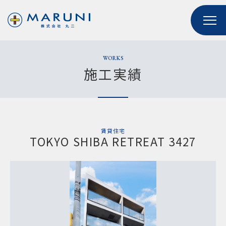
WORKS
施工実績
​賃貸住宅
TOKYO SHIBA RETREAT 3427