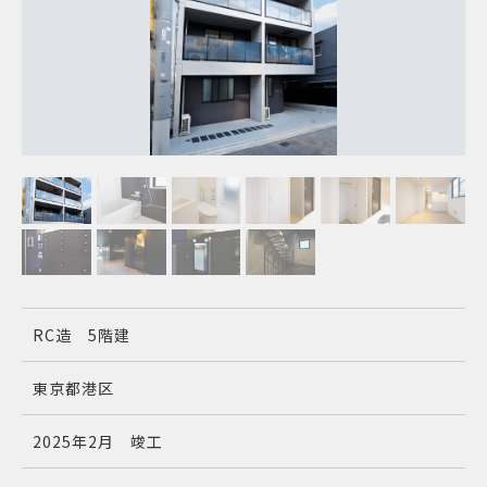
RC造 5階建
東京都港区
2025年2月 竣工