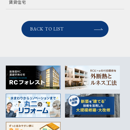
賃貸住宅
BACK TO LIST