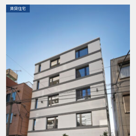
​賃貸住宅