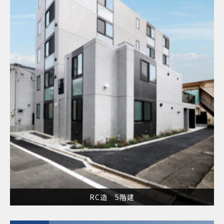
RC造 5階建