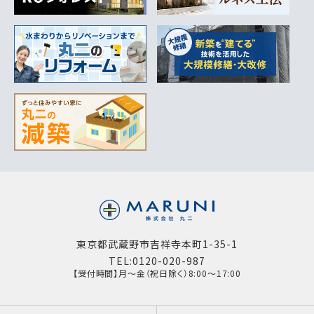
東京都武蔵野市吉祥寺本町1-35-1
TEL:0120-020-987
【受付時間】月～金（祝日除く）8:00～17:00