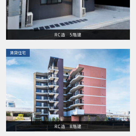
RC造 5階建
​賃貸住宅
RC造 8階建