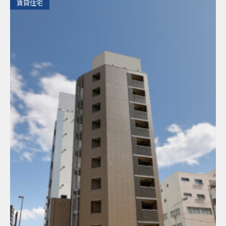
​賃貸住宅