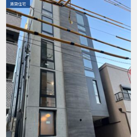
​賃貸住宅