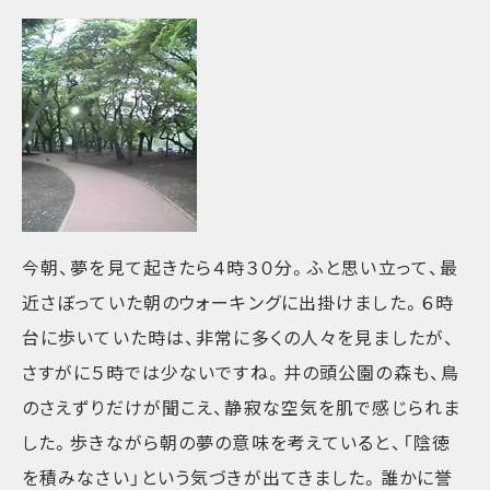
今朝、夢を見て起きたら４時３０分。ふと思い立って、最
近さぼっていた朝のウォーキングに出掛けました。６時
台に歩いていた時は、非常に多くの人々を見ましたが、
さすがに５時では少ないですね。井の頭公園の森も、鳥
のさえずりだけが聞こえ、静寂な空気を肌で感じられま
した。歩きながら朝の夢の意味を考えていると、「陰徳
を積みなさい」という気づきが出てきました。誰かに誉