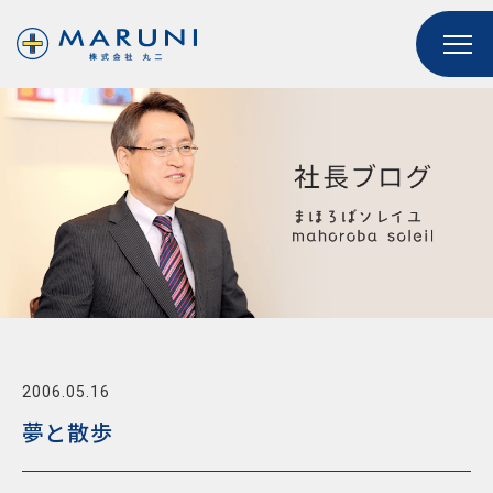
2006.05.16
夢と散歩