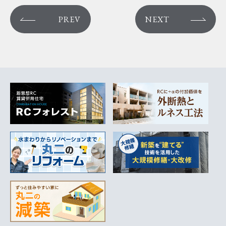
PREV
NEXT