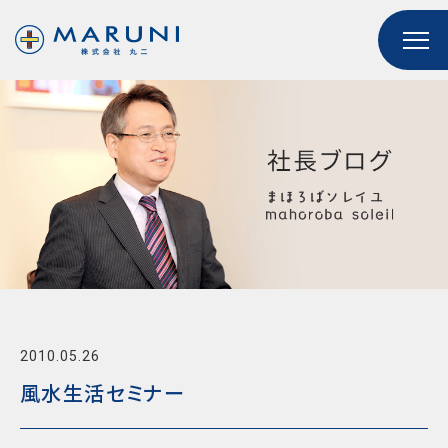
2010.05.26
風水生活セミナー