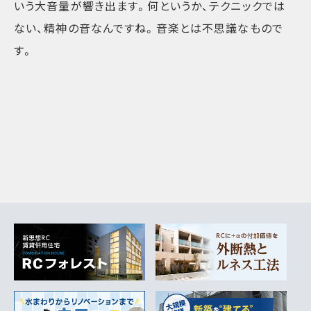
いう大音量が響き出ます。何というか、テクニックでは
ない、精神の音なんですね。音楽とは不思議なもので
す。