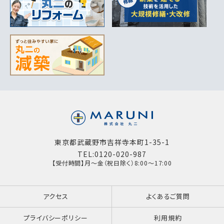
東京都武蔵野市吉祥寺本町1-35-1
TEL:0120-020-987
【受付時間】月～金（祝日除く）8:00～17:00
アクセス
よくあるご質問
プライバシーポリシー
利用規約