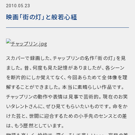
2010.05.23
映画「街の灯」と般若心経
スカパーで録画した、チャップリンの名作「街の灯」を見
ました。昔、何度も見た記憶がありましたが、各シーン
を断片的にしか覚えてなく、今回あらためて全体像を理
解することができました。本当に素晴らしい作品です。
チャップリンの動作や表情は見事で芸術的。現在のお笑
いタレントさんに、ぜひ見てもらいたいものです。命をか
けた芸と、世間に迎合するための小手先のセンスとの差
は、もう歴然としています。