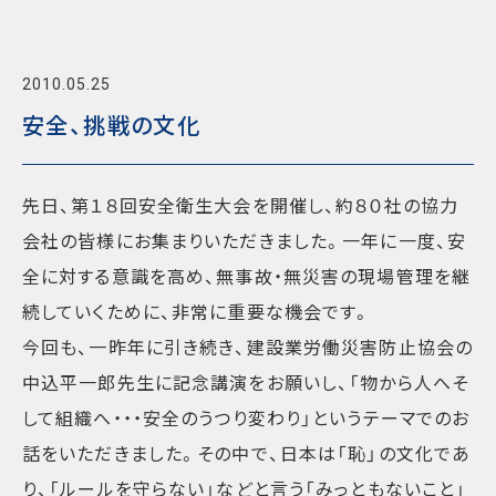
2010.05.25
安全、挑戦の文化
先日、第１８回安全衛生大会を開催し、約８０社の協力
会社の皆様にお集まりいただきました。一年に一度、安
全に対する意識を高め、無事故・無災害の現場管理を継
続していくために、非常に重要な機会です。
今回も、一昨年に引き続き、建設業労働災害防止協会の
中込平一郎先生に記念講演をお願いし、「物から人へそ
して組織へ・・・安全のうつり変わり」というテーマでのお
話をいただきました。その中で、日本は「恥」の文化であ
り、「ルールを守らない」などと言う「みっともないこと」