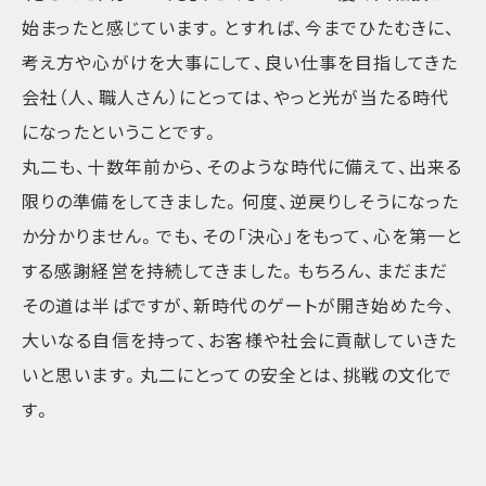
始まったと感じています。とすれば、今までひたむきに、
考え方や心がけを大事にして、良い仕事を目指してきた
会社（人、職人さん）にとっては、やっと光が当たる時代
になったということです。
丸二も、十数年前から、そのような時代に備えて、出来る
限りの準備をしてきました。何度、逆戻りしそうになった
か分かりません。でも、その「決心」をもって、心を第一と
する感謝経営を持続してきました。もちろん、まだまだ
その道は半ばですが、新時代のゲートが開き始めた今、
大いなる自信を持って、お客様や社会に貢献していきた
いと思います。丸二にとっての安全とは、挑戦の文化で
す。