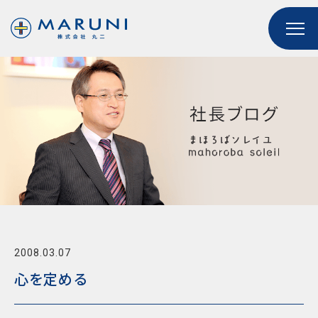
2008.03.07
心を定める