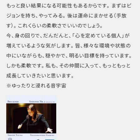
もっと良い結果になる可能性もあるからです。まずはビ
ジョンを持ち、やってみる。後は運命にまかせる（手放
す）。これくらいの柔軟さでいいのでしょう。
今、身の回りで、だんだんと、「心を定めている個人」が
増えているような気がします。皆、様々な環境や状態の
中にいながらも、穏やかで、明るい目標を持っています。
しかも柔軟です。私も、その仲間に入って、もっともっと
成長していきたいと思います。
※ゆったりと浸れる音宇宙