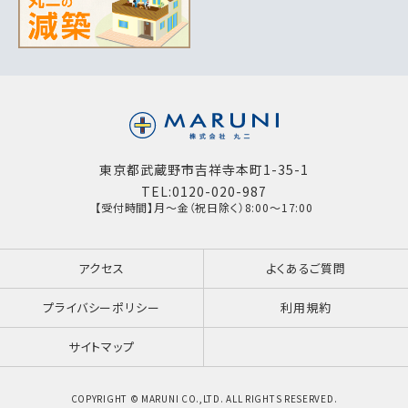
東京都武蔵野市吉祥寺本町1-35-1
TEL:0120-020-987
【受付時間】月～金（祝日除く）8:00～17:00
アクセス
よくあるご質問
プライバシーポリシー
利用規約
サイトマップ
COPYRIGHT © MARUNI CO.,LTD. ALL RIGHTS RESERVED.