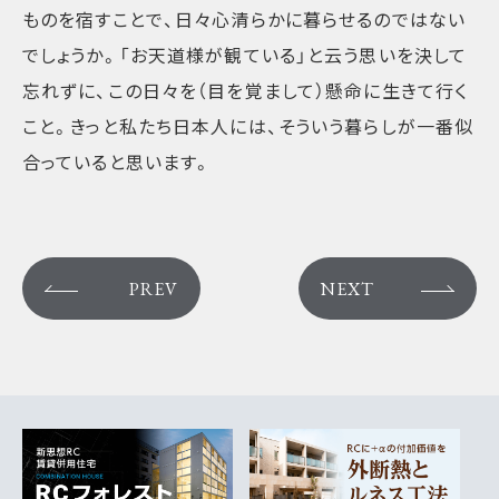
ものを宿すことで、日々心清らかに暮らせるのではない
でしょうか。「お天道様が観ている」と云う思いを決して
忘れずに、この日々を（目を覚まして）懸命に生きて行く
こと。きっと私たち日本人には、そういう暮らしが一番似
合っていると思います。
PREV
NEXT