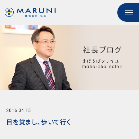
2016.04.15
目を覚まし、歩いて行く