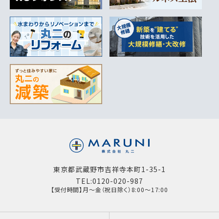
東京都武蔵野市吉祥寺本町1-35-1
TEL:0120-020-987
【受付時間】月～金（祝日除く）8:00～17:00