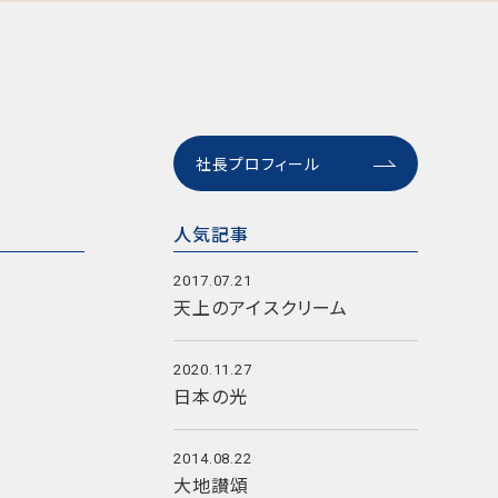
社長プロフィール
人気記事
2017.07.21
天上のアイスクリーム
2020.11.27
日本の光
2014.08.22
大地讃頌