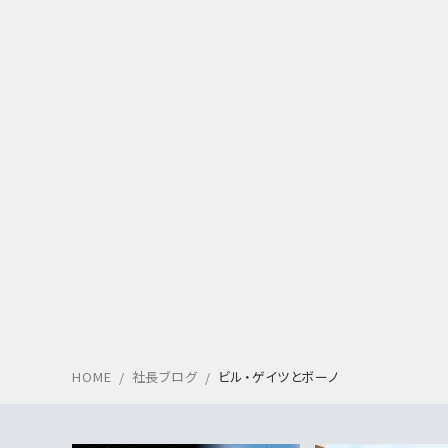
HOME
社長ブログ
ビル・ゲイツとボーノ