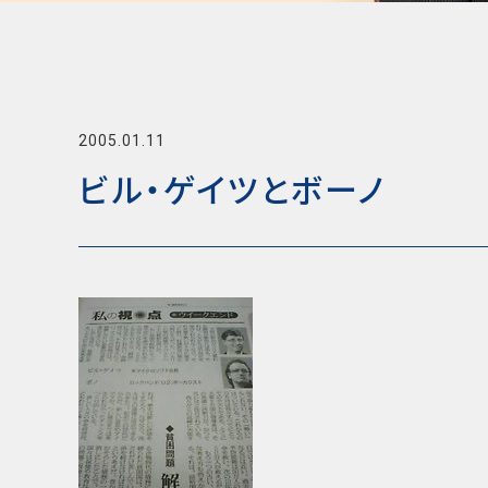
2005.01.11
ビル・ゲイツとボーノ