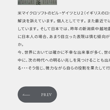
米マイクロソフトのビル・ゲイツとＵ２（イギリスの
解決を訴えています。個人としてです。また最近で
しています。そして日本では、昨年の新潟県中越地
に日本人の場合、あまり目立った表現は慎む傾向が
か。
今、世界においては確かに不幸な出来事が多く、世
中に、次の時代への明るい兆しを見つけることも出
る・・・そう信じ、微力ながら自らの役割を果たして
PREV