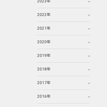
2023年
2023年3月
2020年8月
2017年11月
2021年6月
2018年12月
2022年6月
2016年12月
2020年6月
2017年10月
2021年4月
2018年10月
2022年
2022年1月
2019年12月
2016年11月
2020年5月
2017年9月
2021年2月
2018年8月
2019年10月
2016年10月
2020年4月
2017年8月
2021年
2021年1月
2018年7月
2015年12月
2019年7月
2016年9月
2020年3月
2017年7月
2014年12月
2018年6月
2015年11月
2019年4月
2016年8月
2020年
2020年1月
2017年6月
2014年11月
2018年5月
2015年10月
2019年2月
2016年7月
2013年12月
2017年5月
2014年10月
2018年3月
2015年9月
2019年
2019年1月
2016年6月
2013年11月
2017年4月
2014年9月
2018年2月
2015年8月
2012年12月
2016年5月
2013年10月
2017年3月
2014年8月
2018年
2018年1月
2015年7月
2012年11月
2016年4月
2013年9月
2017年2月
2014年7月
2011年12月
2015年5月
2012年10月
2016年3月
2013年8月
2017年
2017年1月
2014年6月
2011年11月
2015年4月
2012年9月
2016年2月
2013年7月
2010年12月
2014年5月
2011年10月
2015年3月
2012年8月
2016年
2016年1月
2013年6月
2010年11月
2014年4月
2011年9月
2015年2月
2012年7月
2009年12月
2013年5月
2010年10月