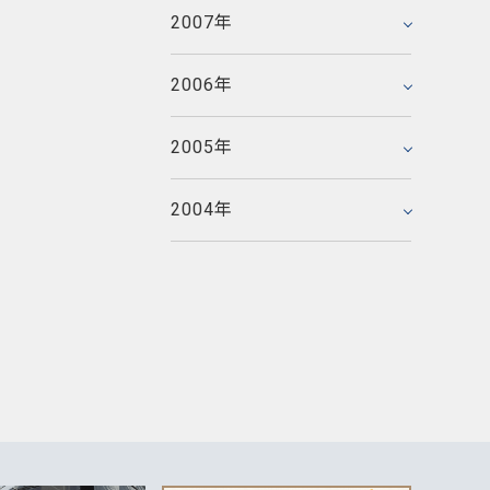
2005年5月
2006年3月
2007年
2007年1月
2005年4月
2006年2月
2005年3月
2006年
2006年1月
2005年2月
2005年
2005年1月
2004年
2004年12月