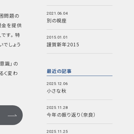
2021.06.04
貧困問題の
別の視座
援金を提供
人です。特
2015.01.01
いでしょう
謹賀新年2015
意識」の
最近の記事
るく変わ
2025.12.06
小さな秋
2025.11.28
今年の振り返り（奈良）
2025.11.25