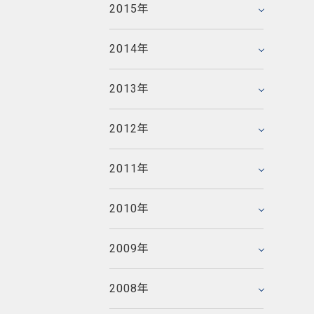
2014年3月
2011年8月
2015年
2015年1月
2012年6月
2009年11月
2013年4月
2010年9月
2014年2月
2011年7月
2008年12月
2012年5月
2009年10月
2013年3月
2010年8月
2014年
2014年1月
2011年6月
2008年11月
2012年4月
2009年9月
2013年2月
2010年7月
2007年12月
2011年5月
2008年10月
2012年3月
2009年8月
2013年
2013年1月
2010年6月
2007年11月
2011年4月
2008年9月
2012年2月
2009年7月
2006年12月
2010年5月
2007年10月
2011年3月
2008年8月
2012年
2012年1月
2009年6月
2006年11月
2010年4月
2007年9月
2011年2月
2008年7月
2005年12月
2009年5月
2006年10月
2010年3月
2007年8月
2011年
2011年1月
2008年6月
2005年11月
2009年4月
2006年9月
2010年2月
2007年7月
2008年5月
2005年10月
2009年3月
2006年8月
2010年
2010年1月
2007年6月
2008年4月
2005年9月
2009年2月
2006年7月
2007年5月
2008年3月
2005年8月
2009年
2009年1月
2006年6月
2007年4月
2008年2月
2005年7月
2006年5月
2007年3月
2008年
2008年1月
2005年6月
2006年4月
2007年2月