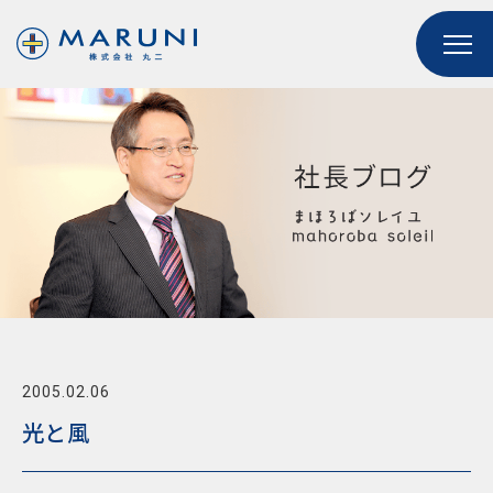
2005.02.06
光と風