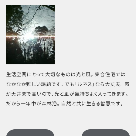
生活空間にとって大切なものは光と風。集合住宅では
なかなか難しい課題です。でも「ルネス」なら大丈夫。窓
が天井まで高いので、光と風が氣持ちよく入ってきます。
だから一年中が森林浴。自然と共に生きる智慧です。