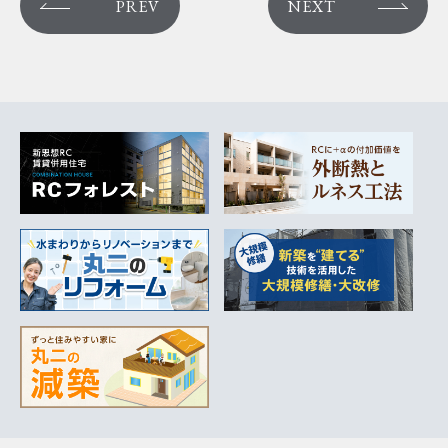
PREV
NEXT