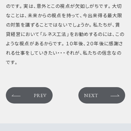
のです。実は、意外とこの視点が欠如しがちです。大切
なことは、未来からの視点を持って、今出来得る最大限
の対策を講ずることではないでしょうか。私たちが、賃
貸経営において「ルネス工法」をお勧めするのには、この
ような視点があるからです。１０年後、２０年後に感謝さ
れる仕事をしていきたい・・・それが、私たちの信念なの
です。
PREV
NEXT