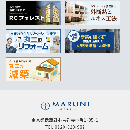
東京都武蔵野市吉祥寺本町1-35-1
TEL:0120-020-987