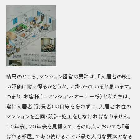
結局のところ、マンション経営の要諦は、「入居者の厳し
い評価に耐え得るかどうか」に掛かっていると思います。
つまり、お客様（＝マンション・オーナー様）と私たちは、
常に入居者（消費者）の目線を忘れずに、入居者本位の
マンションを企画・設計・施工をしなければなりません。
１０年後、２０年後を見据えて、その時点においても「選
ばれる部屋」であり続けることが最も大切な要素となる