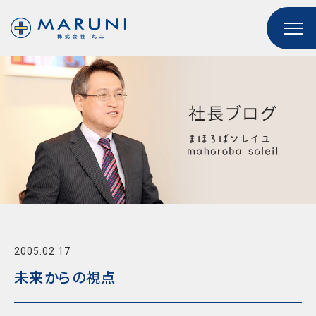
2005.02.17
未来からの視点