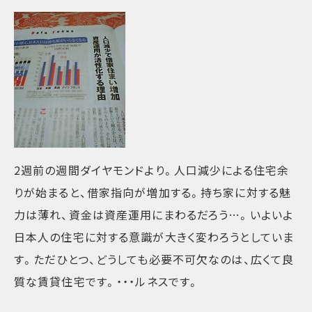
2週前の週間ダイヤモンドより。人口減少による住宅余
りが始まると、借家指向が増加する。持ち家に対する魅
力は薄れ、資金は資産運用にまわるだろう…。いよいよ
日本人の住宅に対する意識が大きく変わろうとしていま
す。ただひとつ、どうしても必要不可欠なのは、広くて良
質な賃貸住宅です。・・・ルネスです。