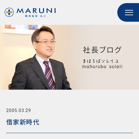
2005.03.29
借家新時代