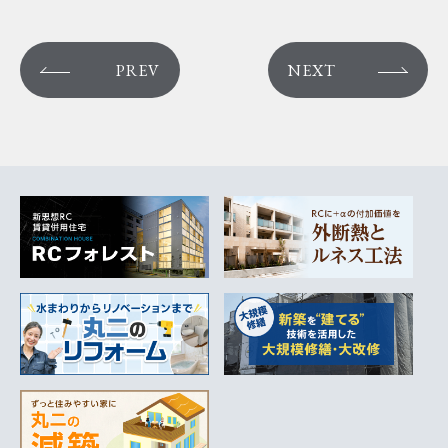
PREV
NEXT