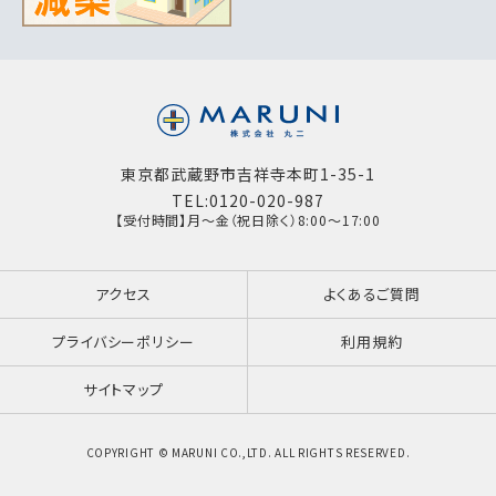
東京都武蔵野市吉祥寺本町1-35-1
TEL:0120-020-987
【受付時間】月～金（祝日除く）8:00～17:00
アクセス
よくあるご質問
プライバシーポリシー
利用規約
サイトマップ
COPYRIGHT © MARUNI CO.,LTD. ALL RIGHTS RESERVED.