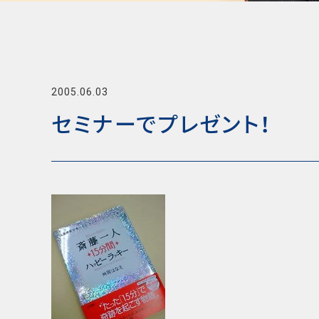
2005.06.03
セミナーでプレゼント！