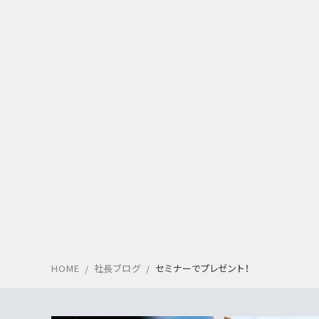
HOME
社長ブログ
セミナーでプレゼント！