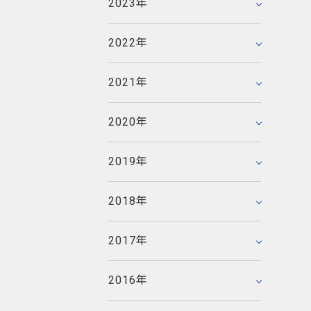
2023年
2023年3月
2020年8月
2017年11月
2021年6月
2018年12月
2022年6月
2016年12月
2020年6月
2017年10月
2021年4月
2018年10月
2022年
2022年1月
2019年12月
2016年11月
2020年5月
2017年9月
2021年2月
2018年8月
2019年10月
2016年10月
2020年4月
2017年8月
2021年
2021年1月
2018年7月
2015年12月
2019年7月
2016年9月
2020年3月
2017年7月
2014年12月
2018年6月
2015年11月
2019年4月
2016年8月
2020年
2020年1月
2017年6月
2014年11月
2018年5月
2015年10月
2019年2月
2016年7月
2013年12月
2017年5月
2014年10月
2018年3月
2015年9月
2019年
2019年1月
2016年6月
2013年11月
2017年4月
2014年9月
2018年2月
2015年8月
2012年12月
2016年5月
2013年10月
2017年3月
2014年8月
2018年
2018年1月
2015年7月
2012年11月
2016年4月
2013年9月
2017年2月
2014年7月
2011年12月
2015年5月
2012年10月
2016年3月
2013年8月
2017年
2017年1月
2014年6月
2011年11月
2015年4月
2012年9月
2016年2月
2013年7月
2010年12月
2014年5月
2011年10月
2015年3月
2012年8月
2016年
2016年1月
2013年6月
2010年11月
2014年4月
2011年9月
2015年2月
2012年7月
2009年12月
2013年5月
2010年10月