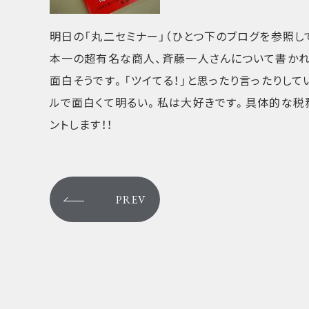
明日の「丸二セミナー」（ひとつ下のブログを参照し
本一の超有名な商人、斉藤一人さんについて書かれ
面白そうです。「ツイてる！」と思ったり言ったりし
ルで面白くて明るい。私は大好きです。具体的な税
ントします！！
PREV