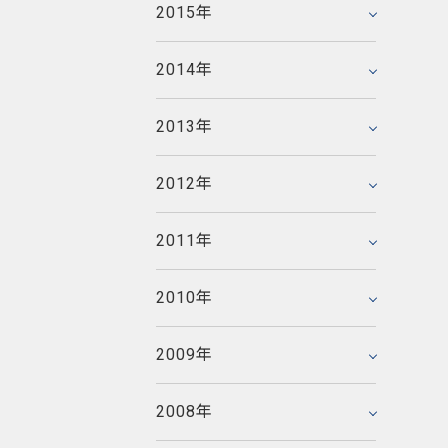
2014年3月
2011年8月
2015年
2015年1月
2012年6月
2009年11月
2013年4月
2010年9月
2014年2月
2011年7月
2008年12月
2012年5月
2009年10月
2013年3月
2010年8月
2014年
2014年1月
2011年6月
2008年11月
2012年4月
2009年9月
2013年2月
2010年7月
2007年12月
2011年5月
2008年10月
2012年3月
2009年8月
2013年
2013年1月
2010年6月
2007年11月
2011年4月
2008年9月
2012年2月
2009年7月
2006年12月
2010年5月
2007年10月
2011年3月
2008年8月
2012年
2012年1月
2009年6月
2006年11月
2010年4月
2007年9月
2011年2月
2008年7月
2005年12月
2009年5月
2006年10月
2010年3月
2007年8月
2011年
2011年1月
2008年6月
2005年11月
2009年4月
2006年9月
2010年2月
2007年7月
2008年5月
2005年10月
2009年3月
2006年8月
2010年
2010年1月
2007年6月
2008年4月
2005年9月
2009年2月
2006年7月
2007年5月
2008年3月
2005年8月
2009年
2009年1月
2006年6月
2007年4月
2008年2月
2005年7月
2006年5月
2007年3月
2008年
2008年1月
2005年6月
2006年4月
2007年2月