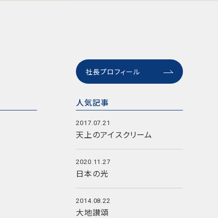
社長プロフィール
人気記事
2017.07.21
天上のアイスクリーム
2020.11.27
日本の光
2014.08.22
大地讃頌