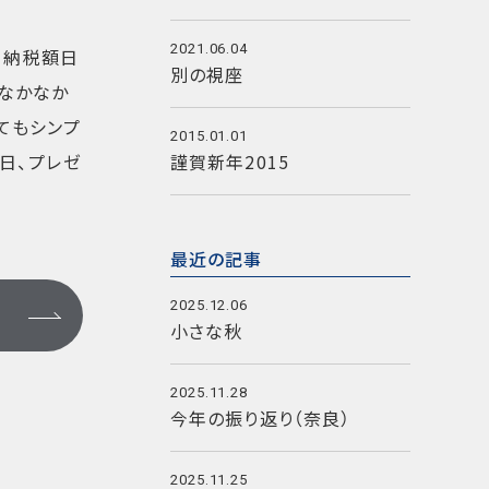
2021.06.04
。納税額日
別の視座
なかなか
てもシンプ
2015.01.01
日、プレゼ
謹賀新年2015
最近の記事
2025.12.06
小さな秋
2025.11.28
今年の振り返り（奈良）
2025.11.25