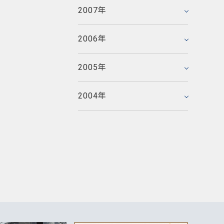
2005年5月
2006年3月
2007年
2007年1月
2005年4月
2006年2月
2005年3月
2006年
2006年1月
2005年2月
2005年
2005年1月
2004年
2004年12月