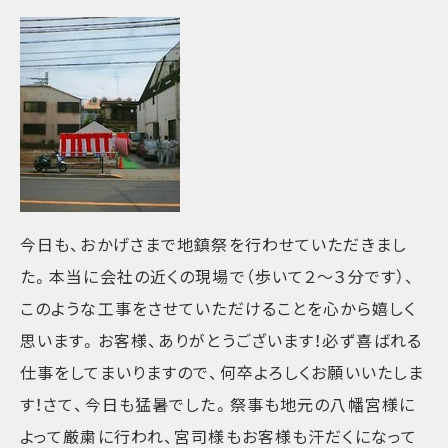
今日も、おかげさまで地鎮祭を行わせていただきまし
た。本当に会社の近くの現場で（歩いて２～３分です）、
このような工事をさせていただけることを心から嬉しく
思います。お客様、ありがとうございます！必ず喜ばれる
仕事をしてまいりますので、何卒よろしくお願いいたしま
す！さて、今日も猛暑でした。祭事も地元の八幡宮様に
よって厳粛に行われ、宮司様もお客様も汗だくになって