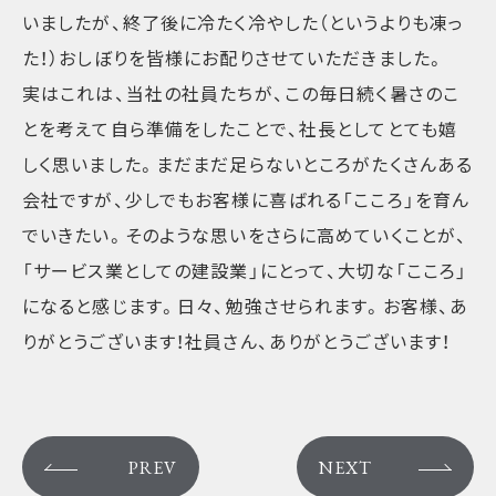
いましたが、終了後に冷たく冷やした（というよりも凍っ
た！）おしぼりを皆様にお配りさせていただきました。
実はこれは、当社の社員たちが、この毎日続く暑さのこ
とを考えて自ら準備をしたことで、社長としてとても嬉
しく思いました。まだまだ足らないところがたくさんある
会社ですが、少しでもお客様に喜ばれる「こころ」を育ん
でいきたい。そのような思いをさらに高めていくことが、
「サービス業としての建設業」にとって、大切な「こころ」
になると感じます。日々、勉強させられます。お客様、あ
りがとうございます！社員さん、ありがとうございます！
PREV
NEXT