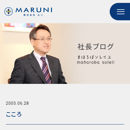
2005.06.28
こころ