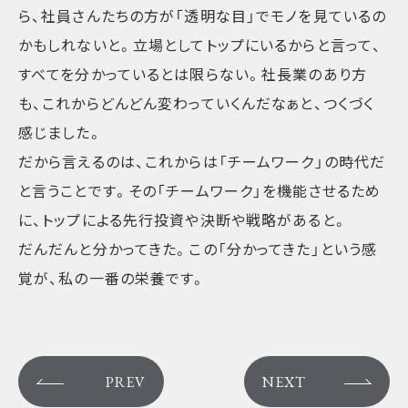
ら、社員さんたちの方が「透明な目」でモノを見ているの
かもしれないと。立場としてトップにいるからと言って、
すべてを分かっているとは限らない。社長業のあり方
も、これからどんどん変わっていくんだなぁと、つくづく
感じました。
だから言えるのは、これからは「チームワーク」の時代だ
と言うことです。その「チームワーク」を機能させるため
に、トップによる先行投資や決断や戦略があると。
だんだんと分かってきた。この「分かってきた」という感
覚が、私の一番の栄養です。
PREV
NEXT