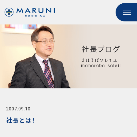
2007.09.10
社長とは！