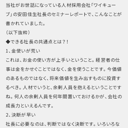
当社がお世話になっている人材採用会社「ワイキュー
ブ」の安田佳生社長のセミナーレポートで、こんなことが
書かれていました。
（以下抜粋）
◆できる社長の共通点とは？！
1、金使いが荒い
これは、お金の使い方が上手いということ。経営者の仕
事は金をかせぐことではなく、金を使うことです。今価値
のあるものではなく、将来価値を生み出すものに投資す
るべき。人材でいうと、余剰人員を抱えるということです
ね。何人の余剰人員を何年間置いておけるかが、会社の
成長力といえるんです。
2、決断が早い
社長に必要なのは、判断ではなく決断です。いろいろな