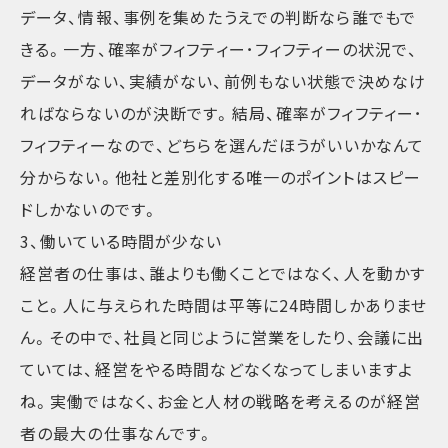
データ、情報、事例を集めたうえでの判断なら誰でもで
きる。一方、確率がフィフティー･フィフティーの状況で、
データがない、実績がない、前例もない状態で決めなけ
ればならないのが決断です。結局、確率がフィフティー･
フィフティーなので、どちらを選んだほうがいいかなんて
分からない。他社と差別化する唯一のポイントはスピー
ドしかないのです。
3、働いている時間が少ない
経営者の仕事は、誰よりも働くことではなく、人を動かす
こと。人に与えられた時間は平等に24時間しかありませ
ん。その中で、社員と同じように営業をしたり、会議に出
ていては、経営をやる時間などなくなってしまいますよ
ね。実働ではなく、お金と人材の戦略を考えるのが経営
者の最大の仕事なんです。