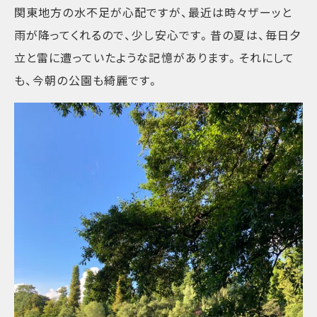
関東地方の水不足が心配ですが、最近は時々ザーッと
雨が降ってくれるので、少し安心です。昔の夏は、毎日夕
立と雷に遭っていたような記憶があります。それにして
も、今朝の公園も綺麗です。