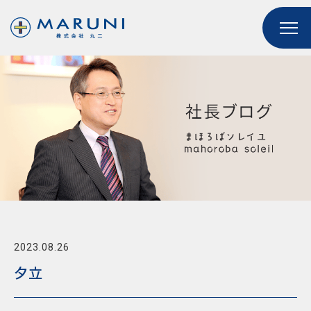
2023.08.26
夕立