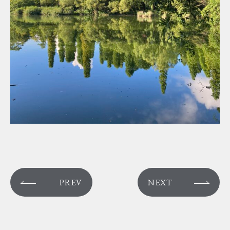
PREV
NEXT