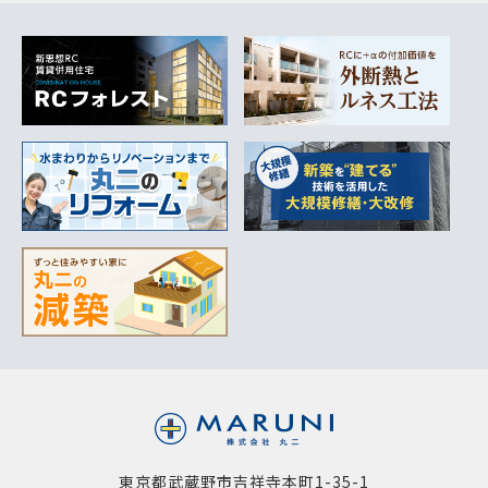
東京都武蔵野市吉祥寺本町1-35-1