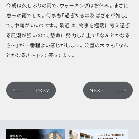
今朝は久しぶりの雨で、ウォーキングはお休み。まさに
恵みの雨でした。何事も「過ぎたるは及ばざるが如し」
で、中庸がいいですね。最近は、物事を極端に考え過ぎ
る風潮が強いので、懸命に努力した上で「なんとかなる
さ〜」が一番程よい感じがします。公園の木々も「なん
とかなるさ〜」って笑ってます。
PREV
NEXT