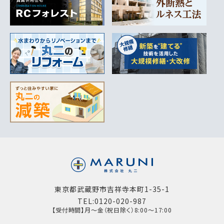
東京都武蔵野市吉祥寺本町1-35-1
TEL:0120-020-987
【受付時間】月～金（祝日除く）8:00～17:00