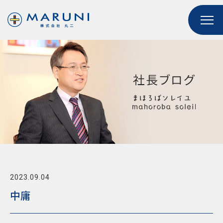
2023.09.04
中庸