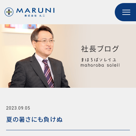
2023.09.05
夏の暑さにも負けぬ