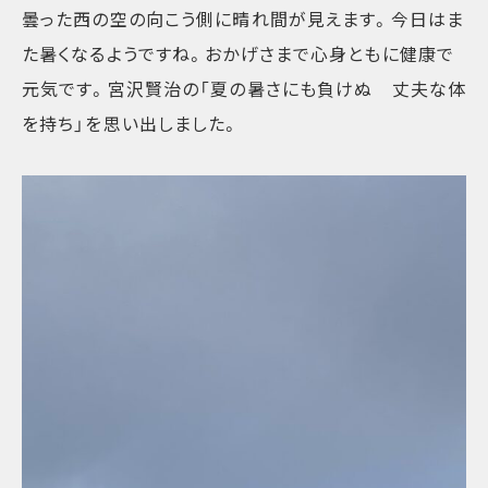
曇った西の空の向こう側に晴れ間が見えます。今日はま
た暑くなるようですね。おかげさまで心身ともに健康で
元気です。宮沢賢治の「夏の暑さにも負けぬ 丈夫な体
を持ち」を思い出しました。