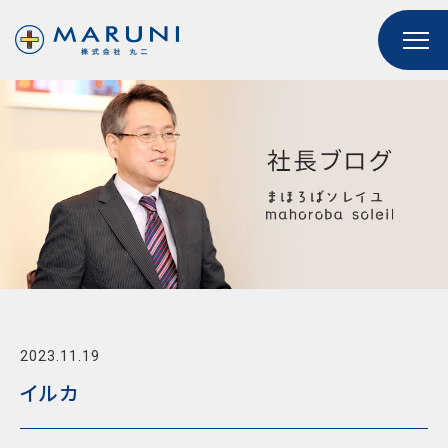
2023.11.19
イルカ