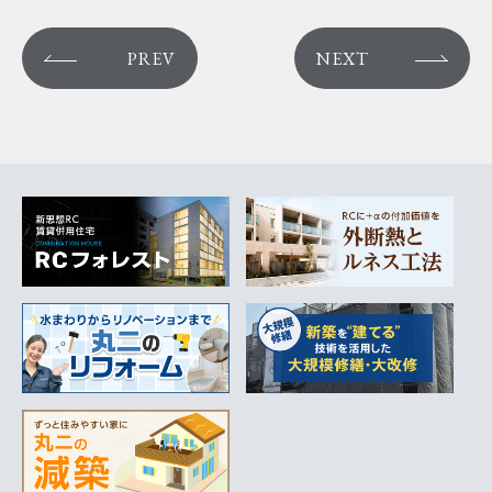
PREV
NEXT