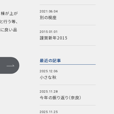
2021.06.04
、棟が上が
別の視座
と行う等、
らに良い品
2015.01.01
謹賀新年2015
最近の記事
2025.12.06
小さな秋
2025.11.28
今年の振り返り（奈良）
2025.11.25