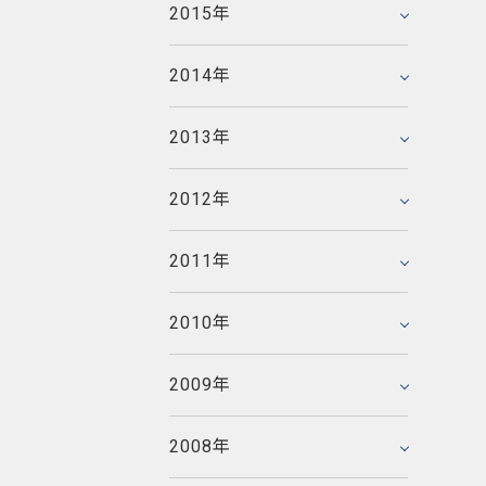
2014年3月
2011年8月
2015年
2015年1月
2012年6月
2009年11月
2013年4月
2010年9月
2014年2月
2011年7月
2008年12月
2012年5月
2009年10月
2013年3月
2010年8月
2014年
2014年1月
2011年6月
2008年11月
2012年4月
2009年9月
2013年2月
2010年7月
2007年12月
2011年5月
2008年10月
2012年3月
2009年8月
2013年
2013年1月
2010年6月
2007年11月
2011年4月
2008年9月
2012年2月
2009年7月
2006年12月
2010年5月
2007年10月
2011年3月
2008年8月
2012年
2012年1月
2009年6月
2006年11月
2010年4月
2007年9月
2011年2月
2008年7月
2005年12月
2009年5月
2006年10月
2010年3月
2007年8月
2011年
2011年1月
2008年6月
2005年11月
2009年4月
2006年9月
2010年2月
2007年7月
2008年5月
2005年10月
2009年3月
2006年8月
2010年
2010年1月
2007年6月
2008年4月
2005年9月
2009年2月
2006年7月
2007年5月
2008年3月
2005年8月
2009年
2009年1月
2006年6月
2007年4月
2008年2月
2005年7月
2006年5月
2007年3月
2008年
2008年1月
2005年6月
2006年4月
2007年2月