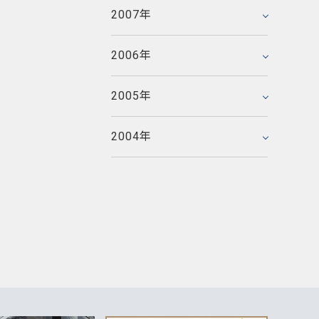
2005年5月
2006年3月
2007年
2007年1月
2005年4月
2006年2月
2005年3月
2006年
2006年1月
2005年2月
2005年
2005年1月
2004年
2004年12月