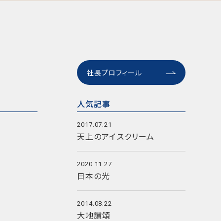
社長プロフィール
人気記事
2017.07.21
天上のアイスクリーム
2020.11.27
日本の光
2014.08.22
大地讃頌