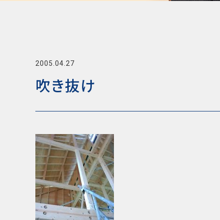
2005.04.27
吹き抜け