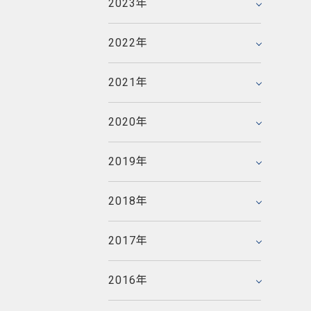
2023年
2023年3月
2020年8月
2017年11月
2021年6月
2018年12月
2022年6月
2016年12月
2020年6月
2017年10月
2021年4月
2018年10月
2022年
2022年1月
2019年12月
2016年11月
2020年5月
2017年9月
2021年2月
2018年8月
2019年10月
2016年10月
2020年4月
2017年8月
2021年
2021年1月
2018年7月
2015年12月
2019年7月
2016年9月
2020年3月
2017年7月
2014年12月
2018年6月
2015年11月
2019年4月
2016年8月
2020年
2020年1月
2017年6月
2014年11月
2018年5月
2015年10月
2019年2月
2016年7月
2013年12月
2017年5月
2014年10月
2018年3月
2015年9月
2019年
2019年1月
2016年6月
2013年11月
2017年4月
2014年9月
2018年2月
2015年8月
2012年12月
2016年5月
2013年10月
2017年3月
2014年8月
2018年
2018年1月
2015年7月
2012年11月
2016年4月
2013年9月
2017年2月
2014年7月
2011年12月
2015年5月
2012年10月
2016年3月
2013年8月
2017年
2017年1月
2014年6月
2011年11月
2015年4月
2012年9月
2016年2月
2013年7月
2010年12月
2014年5月
2011年10月
2015年3月
2012年8月
2016年
2016年1月
2013年6月
2010年11月
2014年4月
2011年9月
2015年2月
2012年7月
2009年12月
2013年5月
2010年10月