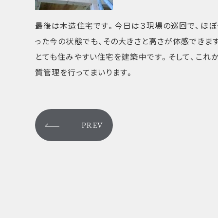
最後は木造住宅です。今日は３現場の巡回で、ほぼ
った今の状態でも、その大きさと高さが体感できま
とても住みやすい住宅を建築中です。そして、これ
質管理を行ってまいります。
PREV