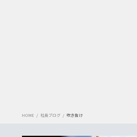
HOME
社長ブログ
吹き抜け