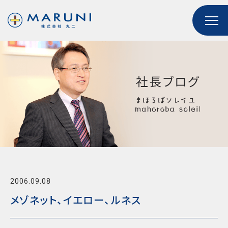
2006.09.08
メゾネット、イエロー、ルネス