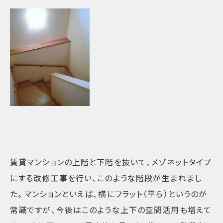
賃貸マンションの上階と下階を抜いて、メゾネットタイプ
にする改修工事を行い、このような階段が生まれまし
た。マンションといえば、横にフラット（平ら）というのが
常識ですが、今後はこのような上下の空間活用も増えて