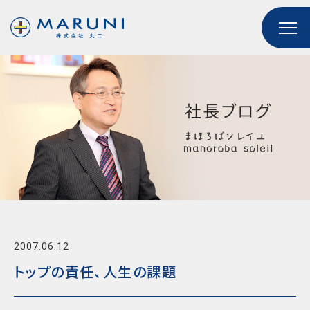
2007.06.12
トップの責任、人生の課題