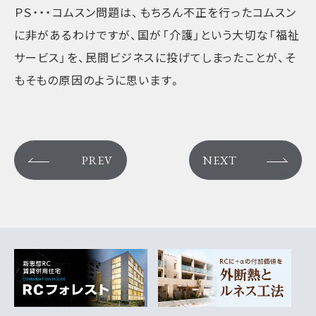
ＰＳ・・・コムスン問題は、もちろん不正を行ったコムスン
に非があるわけですが、国が「介護」という大切な「福祉
サービス」を、民間ビジネスに投げてしまったことが、そ
もそもの原因のように思います。
PREV
NEXT