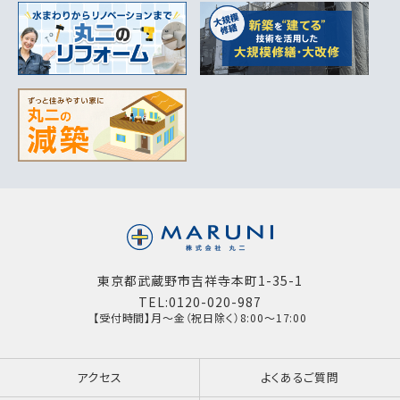
東京都武蔵野市吉祥寺本町1-35-1
TEL:0120-020-987
【受付時間】月～金（祝日除く）8:00～17:00
アクセス
よくあるご質問