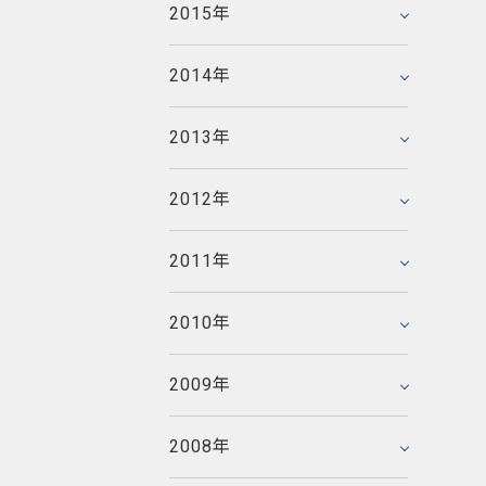
2014年3月
2011年8月
2015年
2015年1月
2012年6月
2009年11月
2013年4月
2010年9月
2014年2月
2011年7月
2008年12月
2012年5月
2009年10月
2013年3月
2010年8月
2014年
2014年1月
2011年6月
2008年11月
2012年4月
2009年9月
2013年2月
2010年7月
2007年12月
2011年5月
2008年10月
2012年3月
2009年8月
2013年
2013年1月
2010年6月
2007年11月
2011年4月
2008年9月
2012年2月
2009年7月
2006年12月
2010年5月
2007年10月
2011年3月
2008年8月
2012年
2012年1月
2009年6月
2006年11月
2010年4月
2007年9月
2011年2月
2008年7月
2005年12月
2009年5月
2006年10月
2010年3月
2007年8月
2011年
2011年1月
2008年6月
2005年11月
2009年4月
2006年9月
2010年2月
2007年7月
2008年5月
2005年10月
2009年3月
2006年8月
2010年
2010年1月
2007年6月
2008年4月
2005年9月
2009年2月
2006年7月
2007年5月
2008年3月
2005年8月
2009年
2009年1月
2006年6月
2007年4月
2008年2月
2005年7月
2006年5月
2007年3月
2008年
2008年1月
2005年6月
2006年4月
2007年2月