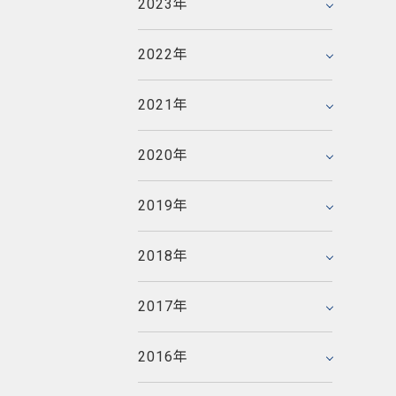
2023年
2023年3月
2020年8月
2017年11月
2021年6月
2018年12月
2022年6月
2016年12月
2020年6月
2017年10月
2021年4月
2018年10月
2022年
2022年1月
2019年12月
2016年11月
2020年5月
2017年9月
2021年2月
2018年8月
2019年10月
2016年10月
2020年4月
2017年8月
2021年
2021年1月
2018年7月
2015年12月
2019年7月
2016年9月
2020年3月
2017年7月
2014年12月
2018年6月
2015年11月
2019年4月
2016年8月
2020年
2020年1月
2017年6月
2014年11月
2018年5月
2015年10月
2019年2月
2016年7月
2013年12月
2017年5月
2014年10月
2018年3月
2015年9月
2019年
2019年1月
2016年6月
2013年11月
2017年4月
2014年9月
2018年2月
2015年8月
2012年12月
2016年5月
2013年10月
2017年3月
2014年8月
2018年
2018年1月
2015年7月
2012年11月
2016年4月
2013年9月
2017年2月
2014年7月
2011年12月
2015年5月
2012年10月
2016年3月
2013年8月
2017年
2017年1月
2014年6月
2011年11月
2015年4月
2012年9月
2016年2月
2013年7月
2010年12月
2014年5月
2011年10月
2015年3月
2012年8月
2016年
2016年1月
2013年6月
2010年11月
2014年4月
2011年9月
2015年2月
2012年7月
2009年12月
2013年5月
2010年10月