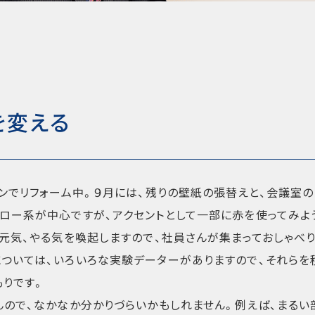
を変える
インでリフォーム中。９月には、残りの壁紙の張替えと、会議室の
ロー系が中心ですが、アクセントとして一部に赤を使ってみよ
元気、やる気を喚起しますので、社員さんが集まっておしゃべ
ついては、いろいろな実験データーがありますので、それらを
もりです。
んので、なかなか分かりづらいかもしれません。例えば、まるい