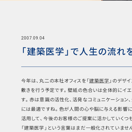
2007.09.04
「建築医学」で人生の流れ
今年は、丸二の本社オフィスを「
建築医学
」のデザ
敷きを行う予定です。壁紙の色合いは全体的にイエ
す。赤は意識の活性化、活発なコミュニケーション、
には最適ですね。色が人間の心や脳に与える影響に
活用して、今後のお客様のご提案に活かしていくつ
「建築医学」という言葉はまだ一般化されていませ