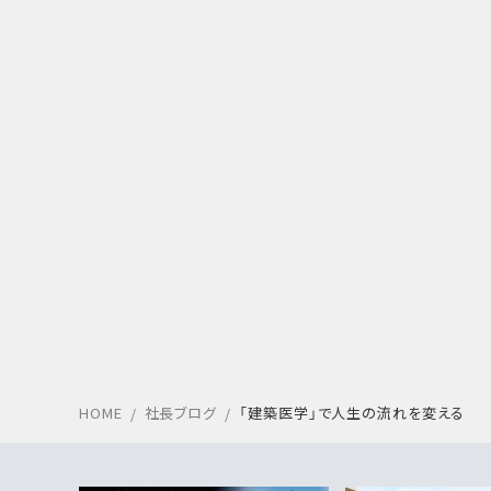
HOME
社長ブログ
「建築医学」で人生の流れを変える