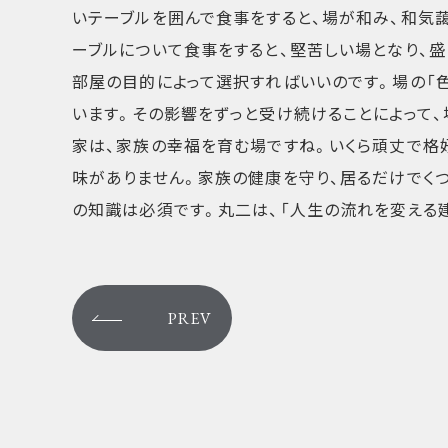
いテーブルを囲んで食事をすると、場が和み、和気
ーブルについて食事をすると、堅苦しい場となり、盛
部屋の目的によって選択すればいいのです。場の「色
います。その影響をずっと受け続けることによって、
家は、家族の幸福を育む場ですね。いくら頑丈で格
味がありません。家族の健康を守り、居るだけでくつ
の知識は必須です。丸二は、「人生の流れを変える建
PREV