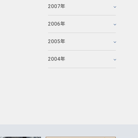
2005年5月
2006年3月
2007年
2007年1月
2005年4月
2006年2月
2005年3月
2006年
2006年1月
2005年2月
2005年
2005年1月
2004年
2004年12月