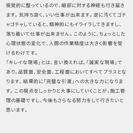
視覚的に整っているので、細部に対する神経も行き届き
ます。気持ち良く、いい仕事が出来ます。逆に汚くてゴチ
ャゴチャしていると、精神的にもイライラしてきますし、
落ち着いて仕事が出来ません。このように、ちょっとした
心理状態の変化で、人間の作業精度は大きく影響を受
けるわけです。
「キレイな現場」とは、言い換えれば、「誠実な現場」で
あり、品質面、安全面、工程面においてすべてプラスとな
ります。結果的に「完璧な引渡」への大きな力になりま
す。この視点をしっかりと大事にしていくことが、施工管
理の基礎ですし、今後もさらなる努力をして行きたいと
思います。