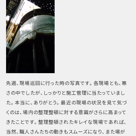
先週、現場巡回に行った時の写真です。各現場とも、寒
さの中でしたが、しっかりと施工管理に当たっていまし
た。本当に、ありがとう。最近の現場の状況を見て気づ
くのは、場内の整理整頓に対する意識がさらに高まって
きたことです。整理整頓されたキレイな現場であれば、
当然、職人さんたちの動きもスムーズになり、また場が