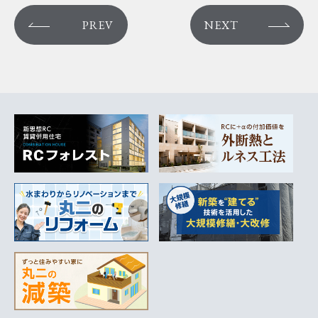
PREV
NEXT