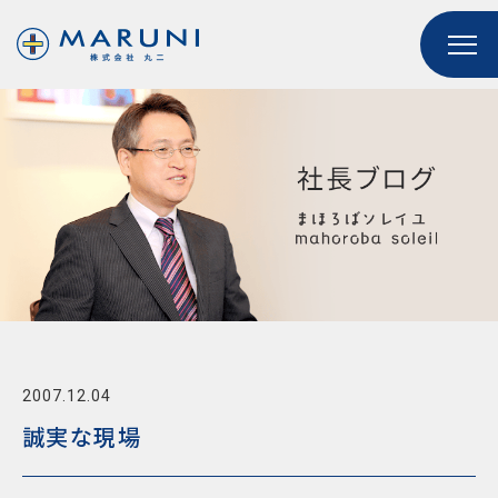
2007.12.04
誠実な現場