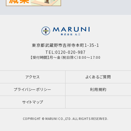
東京都武蔵野市吉祥寺本町1-35-1
TEL:0120-020-987
【受付時間】月～金（祝日除く）8:00～17:00
アクセス
よくあるご質問
プライバシーポリシー
利用規約
サイトマップ
COPYRIGHT © MARUNI CO.,LTD. ALL RIGHTS RESERVED.