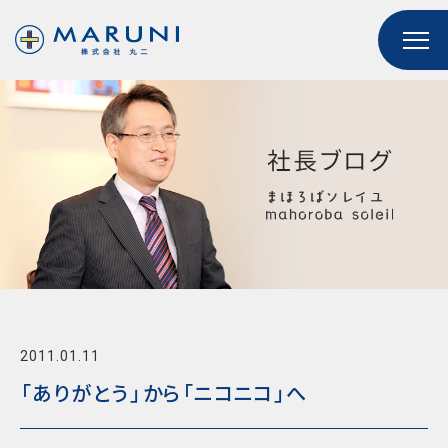
2011.01.11
「ありがとう」から「ニコニコ」へ