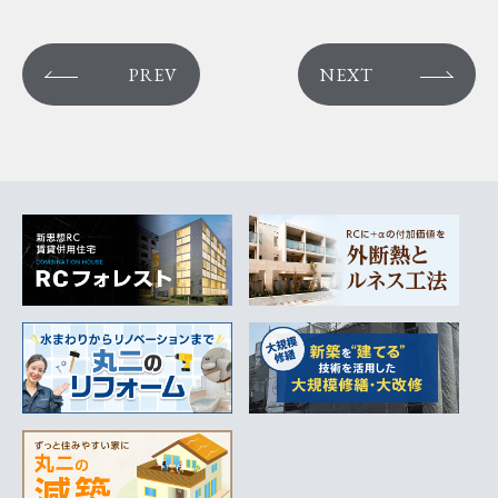
PREV
NEXT