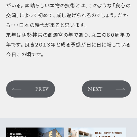
がいる。素晴らしい本物の技術とは、このような「良心の
交流」によって初めて、成し遂げられるのでしょう。だか
ら・・・日本の時代が来ると思います。
来年は伊勢神宮の御遷宮の年であり、丸二の６０周年の
年です。良き２０１３年と成る予感が日に日に増している
今日この頃です。
PREV
NEXT