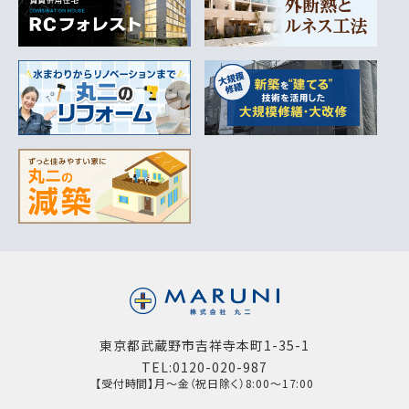
東京都武蔵野市吉祥寺本町1-35-1
TEL:0120-020-987
【受付時間】月～金（祝日除く）8:00～17:00