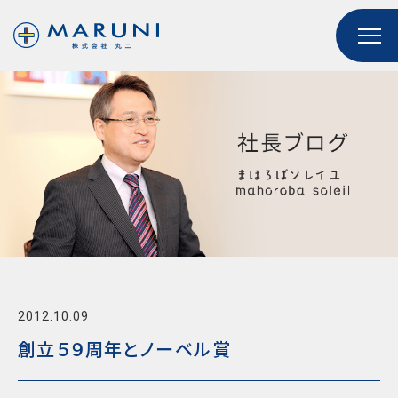
2012.10.09
創立５９周年とノーベル賞