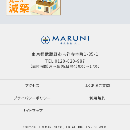
東京都武蔵野市吉祥寺本町1-35-1
TEL:0120-020-987
【受付時間】月～金（祝日除く）8:00～17:00
アクセス
よくあるご質問
プライバシーポリシー
利用規約
サイトマップ
COPYRIGHT © MARUNI CO.,LTD. ALL RIGHTS RESERVED.