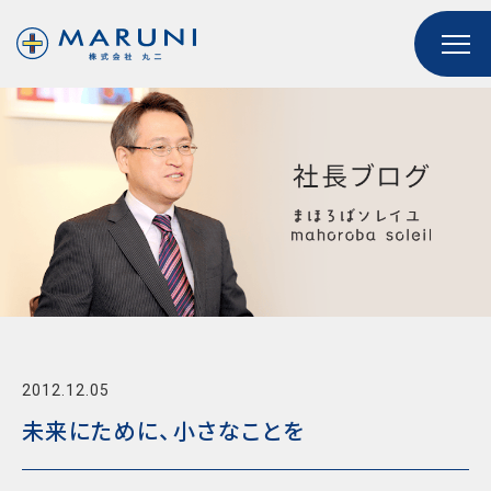
2012.12.05
未来にために、小さなことを