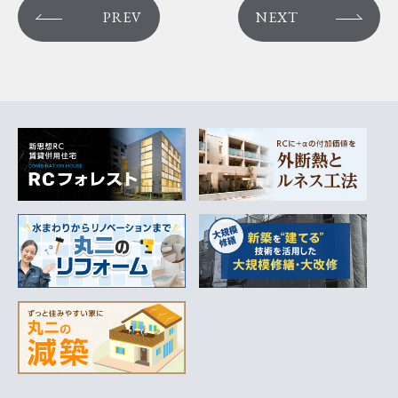
PREV
NEXT