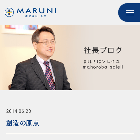
2014.06.23
創造の原点