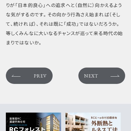
りが「日本的良心」への追求へと（自然に）向かえるよう
な気がするのです。その向かう行為さえ始まれば（そし
て、続ければ）、それは既に「成功」ではないだろうか。
等しくみんなに大いなるチャンスが巡って来る時代の始
まりではないか。
PREV
NEXT