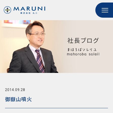
2014.09.28
御嶽山噴火