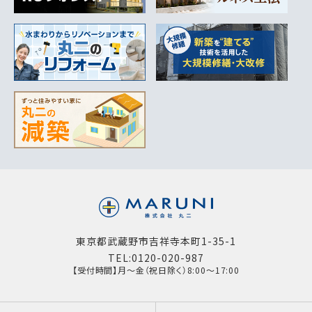
東京都武蔵野市吉祥寺本町1-35-1
TEL:0120-020-987
【受付時間】月～金（祝日除く）8:00～17:00