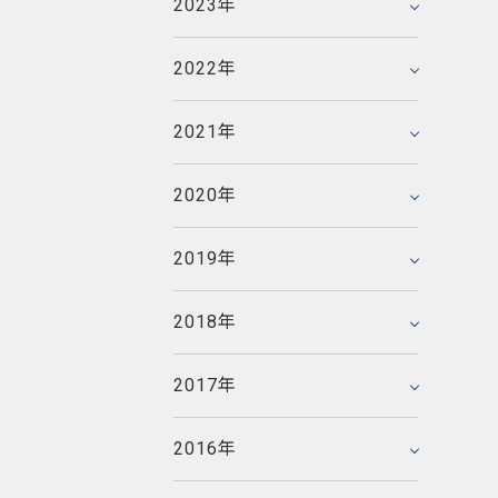
2023年
2023年3月
2020年8月
2017年11月
2021年6月
2018年12月
2022年6月
2016年12月
2020年6月
2017年10月
2021年4月
2018年10月
2022年
2022年1月
2019年12月
2016年11月
2020年5月
2017年9月
2021年2月
2018年8月
2019年10月
2016年10月
2020年4月
2017年8月
2021年
2021年1月
2018年7月
2015年12月
2019年7月
2016年9月
2020年3月
2017年7月
2014年12月
2018年6月
2015年11月
2019年4月
2016年8月
2020年
2020年1月
2017年6月
2014年11月
2018年5月
2015年10月
2019年2月
2016年7月
2013年12月
2017年5月
2014年10月
2018年3月
2015年9月
2019年
2019年1月
2016年6月
2013年11月
2017年4月
2014年9月
2018年2月
2015年8月
2012年12月
2016年5月
2013年10月
2017年3月
2014年8月
2018年
2018年1月
2015年7月
2012年11月
2016年4月
2013年9月
2017年2月
2014年7月
2011年12月
2015年5月
2012年10月
2016年3月
2013年8月
2017年
2017年1月
2014年6月
2011年11月
2015年4月
2012年9月
2016年2月
2013年7月
2010年12月
2014年5月
2011年10月
2015年3月
2012年8月
2016年
2016年1月
2013年6月
2010年11月
2014年4月
2011年9月
2015年2月
2012年7月
2009年12月
2013年5月
2010年10月