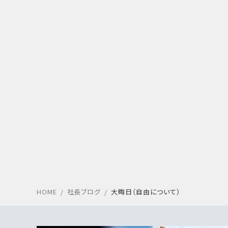
HOME
社長ブログ
大晦日（自由について）