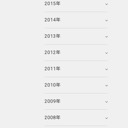
2014年3月
2011年8月
2015年
2015年1月
2012年6月
2009年11月
2013年4月
2010年9月
2014年2月
2011年7月
2008年12月
2012年5月
2009年10月
2013年3月
2010年8月
2014年
2014年1月
2011年6月
2008年11月
2012年4月
2009年9月
2013年2月
2010年7月
2007年12月
2011年5月
2008年10月
2012年3月
2009年8月
2013年
2013年1月
2010年6月
2007年11月
2011年4月
2008年9月
2012年2月
2009年7月
2006年12月
2010年5月
2007年10月
2011年3月
2008年8月
2012年
2012年1月
2009年6月
2006年11月
2010年4月
2007年9月
2011年2月
2008年7月
2005年12月
2009年5月
2006年10月
2010年3月
2007年8月
2011年
2011年1月
2008年6月
2005年11月
2009年4月
2006年9月
2010年2月
2007年7月
2008年5月
2005年10月
2009年3月
2006年8月
2010年
2010年1月
2007年6月
2008年4月
2005年9月
2009年2月
2006年7月
2007年5月
2008年3月
2005年8月
2009年
2009年1月
2006年6月
2007年4月
2008年2月
2005年7月
2006年5月
2007年3月
2008年
2008年1月
2005年6月
2006年4月
2007年2月