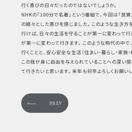
行く喜びの日々だったのではないでしょうか。
NHKの「100分で名著」という番組で、今回は「
の嬉々とした喜びを感じました。このような生き方
行けば、日々の生活を守ることが第一に変わって行
が第一に変わって行きます。このような時代の中で
行くことと、安心安全な生活（住まい・暮らし・家族・
この我が身に自由を与えられていることへの深い感
て行きたいと思います。来年も何卒よろしくお願いい
PREV