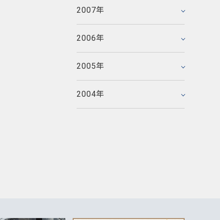
2005年5月
2006年3月
2007年
2007年1月
2005年4月
2006年2月
2005年3月
2006年
2006年1月
2005年2月
2005年
2005年1月
2004年
2004年12月