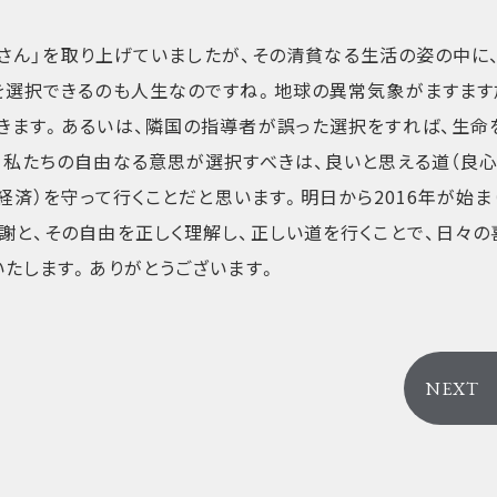
良寛さん」を取り上げていましたが、その清貧なる生活の姿の中に
を選択できるのも人生なのですね。地球の異常気象がますます
きます。あるいは、隣国の指導者が誤った選択をすれば、生命
、私たちの自由なる意思が選択すべきは、良いと思える道（良心
経済）を守って行くことだと思います。明日から2016年が始ま
謝と、その自由を正しく理解し、正しい道を行くことで、日々の
たします。ありがとうございます。
NEXT