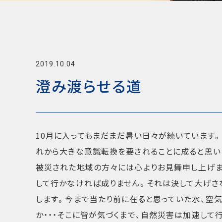
2019.10.04
澄み渡らせる道
10月に入ってもまだまだ暑い日々が続いています
れから大きな意識転換を要されることに成ると思い
被災された地域の方々には心よりお見舞申し上げま
して行かなければ成りません。それは決して大げさ
します。今まで当たり前に在ると思っていた水、空
か・・・そこに皆が気づくまで、自然災害は加速して