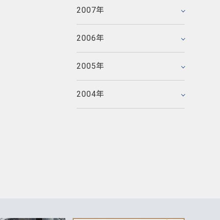
2005年5月
2006年3月
2007年
2007年1月
2005年4月
2006年2月
2005年3月
2006年
2006年1月
2005年2月
2005年
2005年1月
2004年
2004年12月