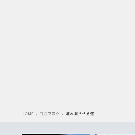
HOME
社長ブログ
澄み渡らせる道