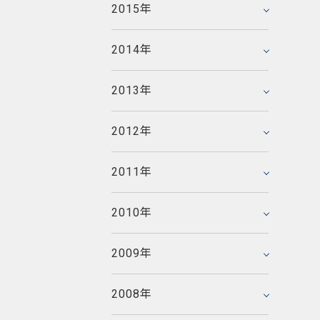
2014年3月
2011年8月
2015年
2015年1月
2012年6月
2009年11月
2013年4月
2010年9月
2014年2月
2011年7月
2008年12月
2012年5月
2009年10月
2013年3月
2010年8月
2014年
2014年1月
2011年6月
2008年11月
2012年4月
2009年9月
2013年2月
2010年7月
2007年12月
2011年5月
2008年10月
2012年3月
2009年8月
2013年
2013年1月
2010年6月
2007年11月
2011年4月
2008年9月
2012年2月
2009年7月
2006年12月
2010年5月
2007年10月
2011年3月
2008年8月
2012年
2012年1月
2009年6月
2006年11月
2010年4月
2007年9月
2011年2月
2008年7月
2005年12月
2009年5月
2006年10月
2010年3月
2007年8月
2011年
2011年1月
2008年6月
2005年11月
2009年4月
2006年9月
2010年2月
2007年7月
2008年5月
2005年10月
2009年3月
2006年8月
2010年
2010年1月
2007年6月
2008年4月
2005年9月
2009年2月
2006年7月
2007年5月
2008年3月
2005年8月
2009年
2009年1月
2006年6月
2007年4月
2008年2月
2005年7月
2006年5月
2007年3月
2008年
2008年1月
2005年6月
2006年4月
2007年2月