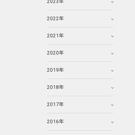
2023年
2023年3月
2020年8月
2017年11月
2021年6月
2018年12月
2022年6月
2016年12月
2020年6月
2017年10月
2021年4月
2018年10月
2022年
2022年1月
2019年12月
2016年11月
2020年5月
2017年9月
2021年2月
2018年8月
2019年10月
2016年10月
2020年4月
2017年8月
2021年
2021年1月
2018年7月
2015年12月
2019年7月
2016年9月
2020年3月
2017年7月
2014年12月
2018年6月
2015年11月
2019年4月
2016年8月
2020年
2020年1月
2017年6月
2014年11月
2018年5月
2015年10月
2019年2月
2016年7月
2013年12月
2017年5月
2014年10月
2018年3月
2015年9月
2019年
2019年1月
2016年6月
2013年11月
2017年4月
2014年9月
2018年2月
2015年8月
2012年12月
2016年5月
2013年10月
2017年3月
2014年8月
2018年
2018年1月
2015年7月
2012年11月
2016年4月
2013年9月
2017年2月
2014年7月
2011年12月
2015年5月
2012年10月
2016年3月
2013年8月
2017年
2017年1月
2014年6月
2011年11月
2015年4月
2012年9月
2016年2月
2013年7月
2010年12月
2014年5月
2011年10月
2015年3月
2012年8月
2016年
2016年1月
2013年6月
2010年11月
2014年4月
2011年9月
2015年2月
2012年7月
2009年12月
2013年5月
2010年10月