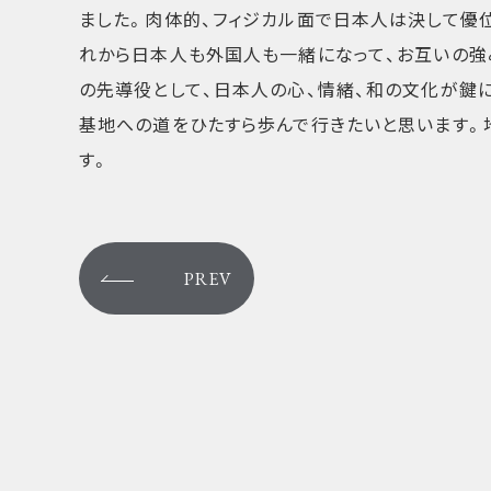
ました。肉体的、フィジカル面で日本人は決して優
れから日本人も外国人も一緒になって、お互いの強
の先導役として、日本人の心、情緒、和の文化が鍵
基地への道をひたすら歩んで行きたいと思います。
す。
PREV