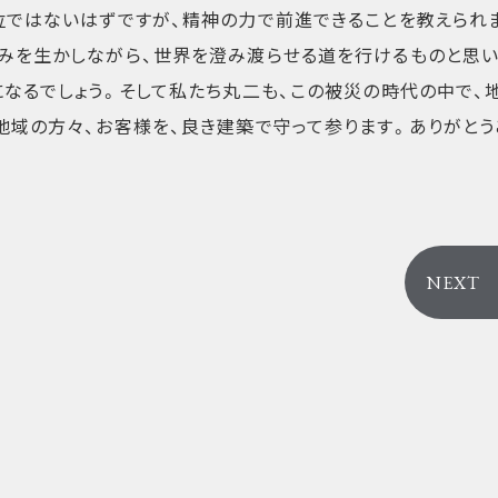
位ではないはずですが、精神の力で前進できることを教えられ
みを生かしながら、世界を澄み渡らせる道を行けるものと思い
になるでしょう。そして私たち丸二も、この被災の時代の中で、
地域の方々、お客様を、良き建築で守って参ります。ありがとう
NEXT