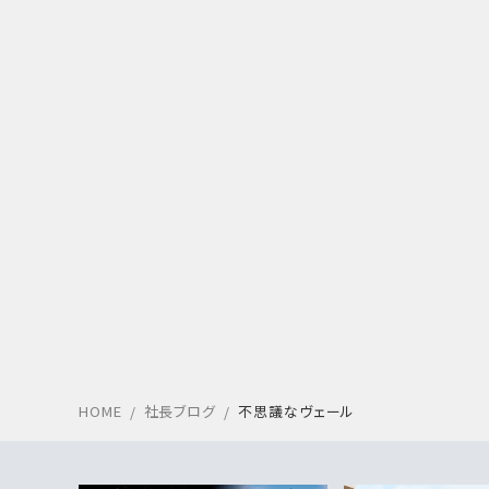
HOME
社長ブログ
不思議なヴェール