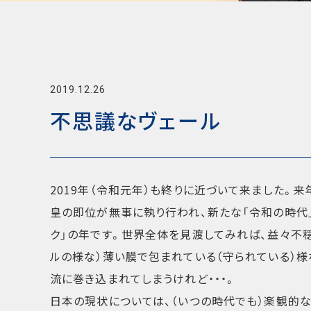
2019.12.26
不思議なヴェール
2019年（令和元年）も終りに近づいて来ました。来
皇の即位が無事に執り行われ、新たな「令和の時代」
ク」の年です。世界全体を見渡してみれば、益々不
ルの様な）薄い膜で包まれている（守られている）
流に巻き込まれてしまうけれど・・・。
日本の現状については、（いつの時代でも）楽観的