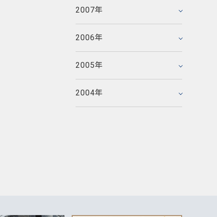
2005年5月
2006年3月
2007年
2007年1月
2005年4月
2006年2月
2005年3月
2006年
2006年1月
2005年2月
2005年
2005年1月
2004年
2004年12月