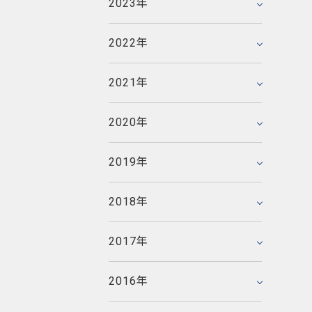
2023年
2023年3月
2020年8月
2017年11月
2021年6月
2018年12月
2022年6月
2016年12月
2020年6月
2017年10月
2021年4月
2018年10月
2022年
2022年1月
2019年12月
2016年11月
2020年5月
2017年9月
2021年2月
2018年8月
2019年10月
2016年10月
2020年4月
2017年8月
2021年
2021年1月
2018年7月
2015年12月
2019年7月
2016年9月
2020年3月
2017年7月
2014年12月
2018年6月
2015年11月
2019年4月
2016年8月
2020年
2020年1月
2017年6月
2014年11月
2018年5月
2015年10月
2019年2月
2016年7月
2013年12月
2017年5月
2014年10月
2018年3月
2015年9月
2019年
2019年1月
2016年6月
2013年11月
2017年4月
2014年9月
2018年2月
2015年8月
2012年12月
2016年5月
2013年10月
2017年3月
2014年8月
2018年
2018年1月
2015年7月
2012年11月
2016年4月
2013年9月
2017年2月
2014年7月
2011年12月
2015年5月
2012年10月
2016年3月
2013年8月
2017年
2017年1月
2014年6月
2011年11月
2015年4月
2012年9月
2016年2月
2013年7月
2010年12月
2014年5月
2011年10月
2015年3月
2012年8月
2016年
2016年1月
2013年6月
2010年11月
2014年4月
2011年9月
2015年2月
2012年7月
2009年12月
2013年5月
2010年10月