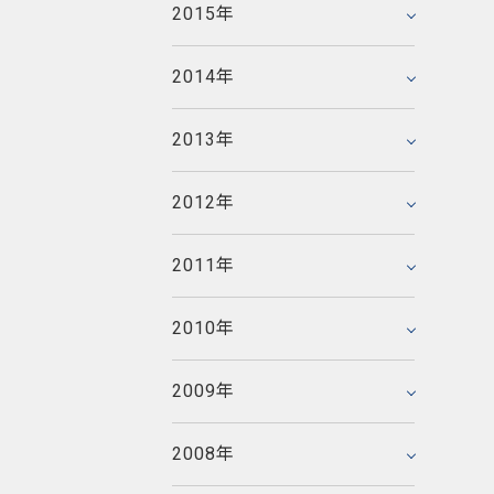
2014年3月
2011年8月
2015年
2015年1月
2012年6月
2009年11月
2013年4月
2010年9月
2014年2月
2011年7月
2008年12月
2012年5月
2009年10月
2013年3月
2010年8月
2014年
2014年1月
2011年6月
2008年11月
2012年4月
2009年9月
2013年2月
2010年7月
2007年12月
2011年5月
2008年10月
2012年3月
2009年8月
2013年
2013年1月
2010年6月
2007年11月
2011年4月
2008年9月
2012年2月
2009年7月
2006年12月
2010年5月
2007年10月
2011年3月
2008年8月
2012年
2012年1月
2009年6月
2006年11月
2010年4月
2007年9月
2011年2月
2008年7月
2005年12月
2009年5月
2006年10月
2010年3月
2007年8月
2011年
2011年1月
2008年6月
2005年11月
2009年4月
2006年9月
2010年2月
2007年7月
2008年5月
2005年10月
2009年3月
2006年8月
2010年
2010年1月
2007年6月
2008年4月
2005年9月
2009年2月
2006年7月
2007年5月
2008年3月
2005年8月
2009年
2009年1月
2006年6月
2007年4月
2008年2月
2005年7月
2006年5月
2007年3月
2008年
2008年1月
2005年6月
2006年4月
2007年2月