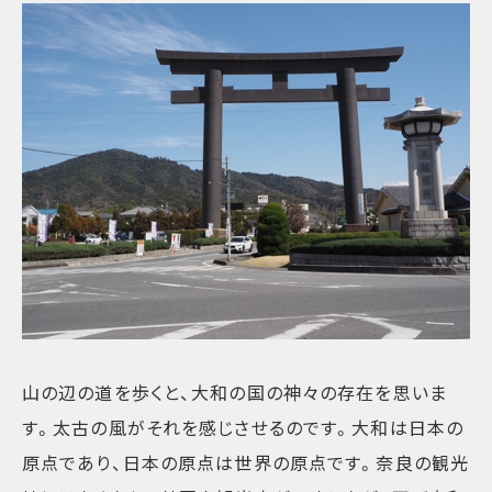
山の辺の道を歩くと、大和の国の神々の存在を思いま
す。太古の風がそれを感じさせるのです。大和は日本の
原点であり、日本の原点は世界の原点です。奈良の観光