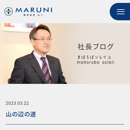
2023.03.22
山の辺の道