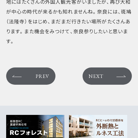
地にはたくさんの外国人観光客がいましたが、再び大和
が中心の時代が来るかも知れませんね。奈良には、斑鳩
（法隆寺）をはじめ、まだまだ行きたい場所がたくさんあ
ります。また機会をみつけて、奈良参りしたいと思いま
す。
PREV
NEXT