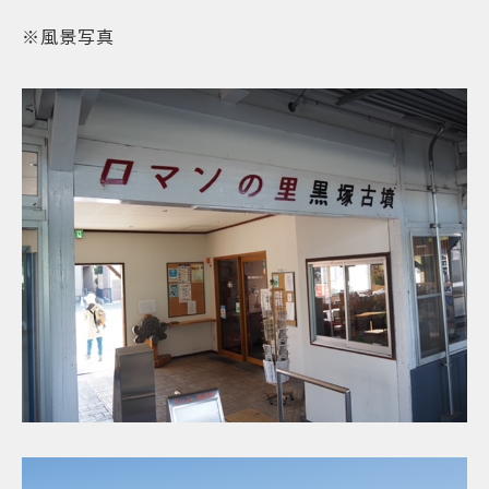
※風景写真