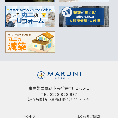
東京都武蔵野市吉祥寺本町1-35-1
TEL:0120-020-987
【受付時間】月～金（祝日除く）8:00～17:00
アクセス
よくあるご質問