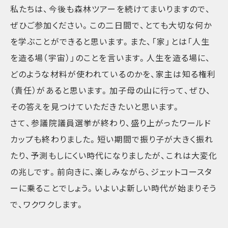
私たちは、今後も森林ツアーを続けてまいりますので、
ぜひご参加ください。この二日間で、とても大切な何か
を学ぶことができると思います。また、「家」とは「人生
を造る場（宇宙）」のことを言います。人生を造る場に、
どのような材料が使われているのかを、家主は知る権利
（責任）があると思います。加子母の山に行って、ぜひ、
その答えを見つけていただきたいと思います。
さて、参議院議員選挙が終わり、盛り上がったワールド
カップも終わりました。短い期間で振り子が大きく振れ
たり、予測もしにくい時代になりましたが、これは大変化
の兆しです。前向きに、楽しみながら、ジェットコースタ
ーに乗ることでしょう。いよいよ新しい時代が始まりそう
で、ワクワクします。