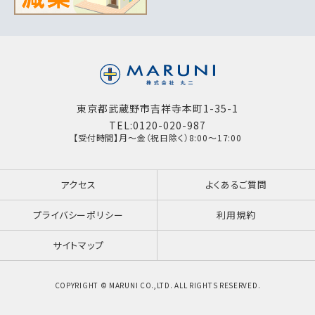
東京都武蔵野市吉祥寺本町1-35-1
TEL:0120-020-987
【受付時間】月～金（祝日除く）8:00～17:00
アクセス
よくあるご質問
プライバシーポリシー
利用規約
サイトマップ
COPYRIGHT © MARUNI CO.,LTD. ALL RIGHTS RESERVED.