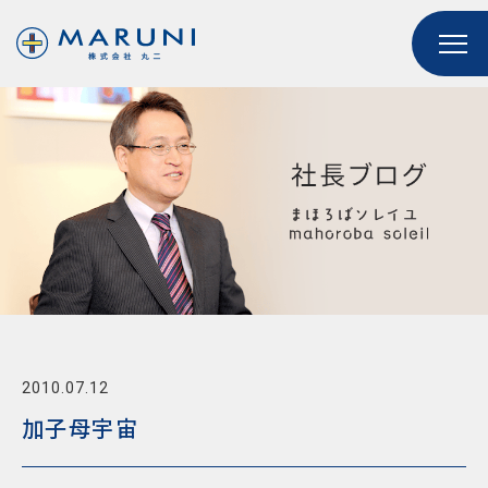
2010.07.12
加子母宇宙