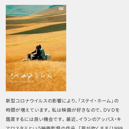
新型コロナウイルスの影響により、「ステイ・ホーム」の
時間が増えています。私は映画が好きなので、ＤＶＤを
鑑賞するには良い機会です。最近、イランのアッバス・キ
アロスタミという映画監督の作品、「風が吹くまま（1999