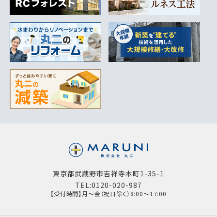
東京都武蔵野市吉祥寺本町1-35-1
TEL:0120-020-987
【受付時間】月～金（祝日除く）8:00～17:00