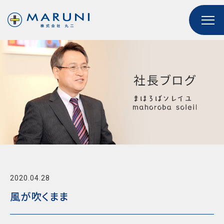
2020.04.28
風が吹くまま