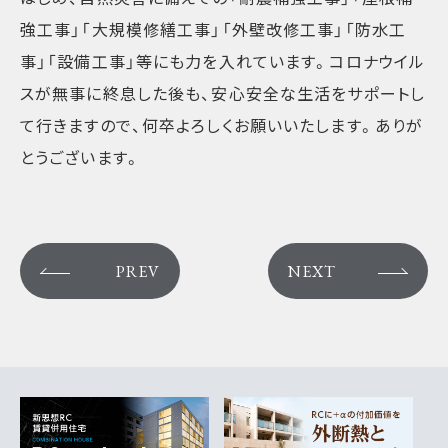
強工事」「大規模修繕工事」「外壁改修工事」「防水工
事」「設備工事」等にも力を入れています。コロナウイル
スが無事に終息した後も、安心安全な生活をサポートし
て行きますので、何卒よろしくお願いいたします。ありが
とうございます。
PREV
NEXT